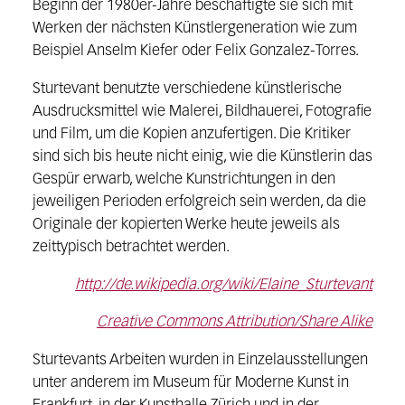
Beginn der 1980er-Jahre beschäftigte sie sich mit
Werken der nächsten Künstlergeneration wie zum
Beispiel Anselm Kiefer oder Felix Gonzalez-Torres.
Sturtevant benutzte verschiedene künstlerische
Ausdrucksmittel wie Malerei, Bildhauerei, Fotografie
und Film, um die Kopien anzufertigen. Die Kritiker
sind sich bis heute nicht einig, wie die Künstlerin das
Gespür erwarb, welche Kunstrichtungen in den
jeweiligen Perioden erfolgreich sein werden, da die
Originale der kopierten Werke heute jeweils als
zeittypisch betrachtet werden.
http://de.wikipedia.org/wiki/Elaine_Sturtevant
Creative Commons Attribution/Share Alike
Sturtevants Arbeiten wurden in Einzelausstellungen
unter anderem im Museum für Moderne Kunst in