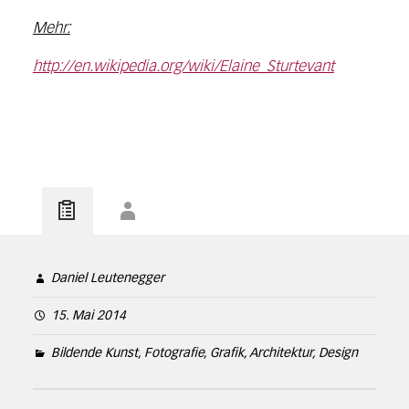
Mehr:
http://en.wikipedia.org/wiki/Elaine_Sturtevant
Daniel Leutenegger
15. Mai 2014
Bildende Kunst, Fotografie, Grafik, Architektur, Design