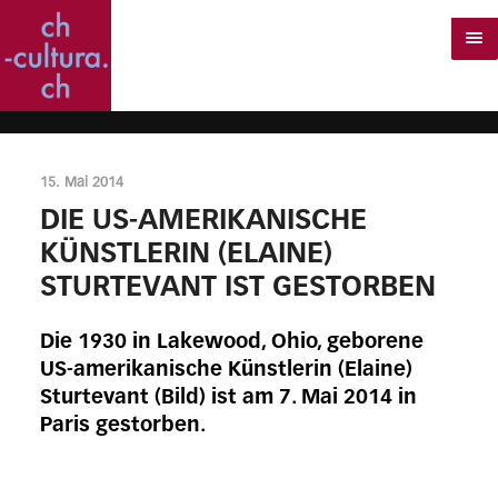
15. Mai 2014
DIE US-AMERIKANISCHE
KÜNSTLERIN (ELAINE)
STURTEVANT IST GESTORBEN
Die 1930 in Lakewood, Ohio, geborene
US-amerikanische Künstlerin (Elaine)
Sturtevant (Bild) ist am 7. Mai 2014 in
Paris gestorben.