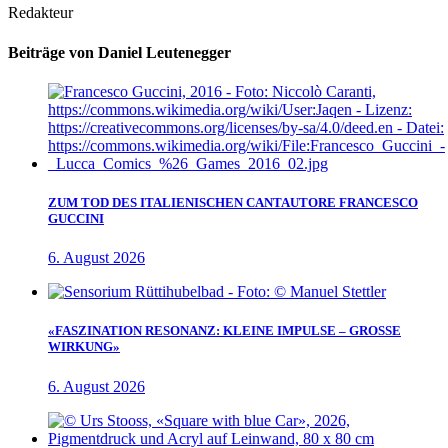
Redakteur
Beiträge von Daniel Leutenegger
ZUM TOD DES ITALIENISCHEN CANTAUTORE FRANCESCO
GUCCINI
6. August 2026
«FASZINATION RESONANZ: KLEINE IMPULSE – GROSSE
WIRKUNG»
6. August 2026