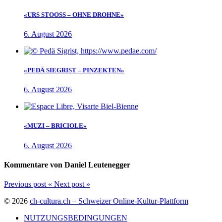
«URS STOOSS – OHNE DROHNE»
6. August 2026
«PEDÄ SIEGRIST – PINZEKTEN»
6. August 2026
«MUZI – BRICIOLE»
6. August 2026
Kommentare von Daniel Leutenegger
Previous post
«
Next post
»
© 2026
ch-cultura.ch – Schweizer Online-Kultur-Plattform
NUTZUNGSBEDINGUNGEN