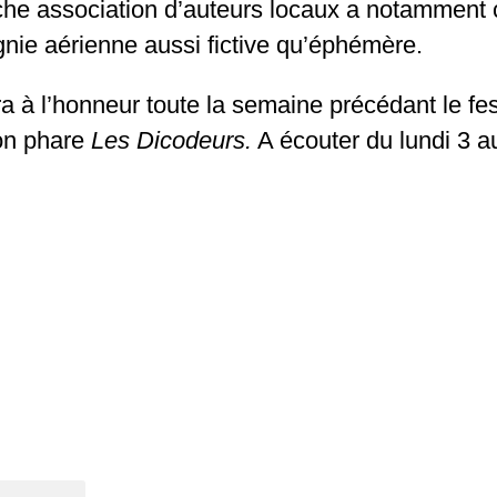
aîche association d’auteurs locaux a notamment 
nie aérienne aussi fictive qu’éphémère.
 à l’honneur toute la semaine précédant le fes
ion phare
Les Dicodeurs.
A écouter du lundi 3 