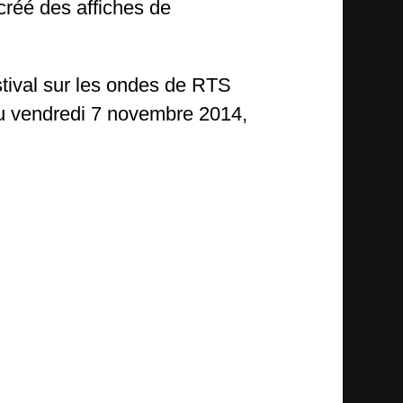
créé des affiches de
tival sur les ondes de RTS
au vendredi 7 novembre 2014,