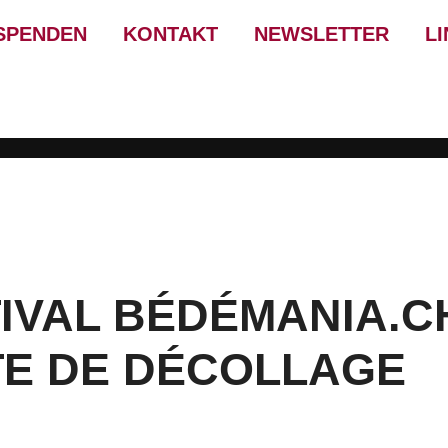
SPENDEN
KONTAKT
NEWSLETTER
L
TIVAL BÉDÉMANIA.C
TE DE DÉCOLLAGE