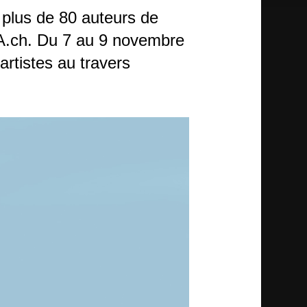
e plus de 80 auteurs de
IA.ch. Du 7 au 9 novembre
artistes au travers