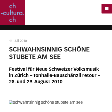
11. Juli 2010
SCHWAHNSINNIG SCHÖNE
STUBETE AM SEE
Festival für Neue Schweizer Volksmusik
in Zürich – Tonhalle-Bauschänzli retour –
28. und 29. August 2010