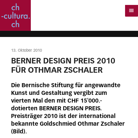
13. Oktober 2010
BERNER DESIGN PREIS 2010
FÜR OTHMAR ZSCHALER
Die Bernische Stiftung für angewandte
Kunst und Gestaltung vergibt zum
vierten Mal den mit CHF 15'000.-
dotierten BERNER DESIGN PREIS.
Preisträger 2010 ist der international
bekannte Goldschmied Othmar Zschaler
(Bild).