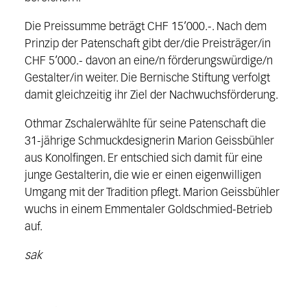
Die Preissumme beträgt CHF 15’000.-. Nach dem
Prinzip der Patenschaft gibt der/die Preisträger/in
CHF 5’000.- davon an eine/n förderungswürdige/n
Gestalter/in weiter. Die Bernische Stiftung verfolgt
damit gleichzeitig ihr Ziel der Nachwuchsförderung.
Othmar Zschalerwählte für seine Patenschaft die
31-jährige Schmuckdesignerin Marion Geissbühler
aus Konolfingen. Er entschied sich damit für eine
junge Gestalterin, die wie er einen eigenwilligen
Umgang mit der Tradition pflegt. Marion Geissbühler
wuchs in einem Emmentaler Goldschmied-Betrieb
auf.
sak