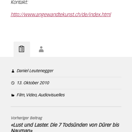
Kontakt:
http://www.angewandtekunst.ch/de/index.html
Daniel Leutenegger
13. Oktober 2010
Film, Video, Audiovisuelles
Vorheriger Beitrag
«Lust und Laster. Die 7 Todsünden von Dürer bis
Nauman»