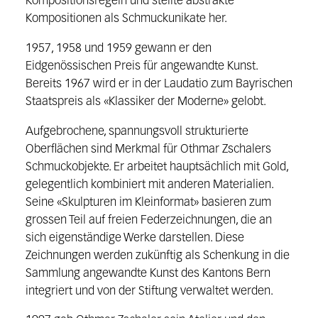
Kompositionsregeln und stellte abstrakte
Kompositionen als Schmuckunikate her.
1957, 1958 und 1959 gewann er den
Eidgenössischen Preis für angewandte Kunst.
Bereits 1967 wird er in der Laudatio zum Bayrischen
Staatspreis als «Klassiker der Moderne» gelobt.
Aufgebrochene, spannungsvoll strukturierte
Oberflächen sind Merkmal für Othmar Zschalers
Schmuckobjekte. Er arbeitet hauptsächlich mit Gold,
gelegentlich kombiniert mit anderen Materialien.
Seine «Skulpturen im Kleinformat» basieren zum
grossen Teil auf freien Federzeichnungen, die an
sich eigenständige Werke darstellen. Diese
Zeichnungen werden zukünftig als Schenkung in die
Sammlung angewandte Kunst des Kantons Bern
integriert und von der Stiftung verwaltet werden.