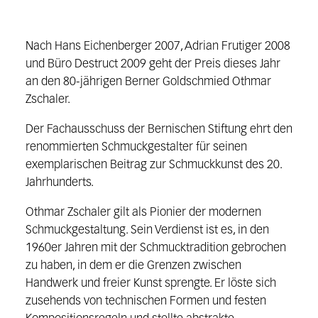
Nach Hans Eichenberger 2007, Adrian Frutiger 2008
und Büro Destruct 2009 geht der Preis dieses Jahr
an den 80-jährigen Berner Goldschmied Othmar
Zschaler.
Der Fachausschuss der Bernischen Stiftung ehrt den
renommierten Schmuckgestalter für seinen
exemplarischen Beitrag zur Schmuckkunst des 20.
Jahrhunderts.
Othmar Zschaler gilt als Pionier der modernen
Schmuckgestaltung. Sein Verdienst ist es, in den
1960er Jahren mit der Schmucktradition gebrochen
zu haben, in dem er die Grenzen zwischen
Handwerk und freier Kunst sprengte. Er löste sich
zusehends von technischen Formen und festen