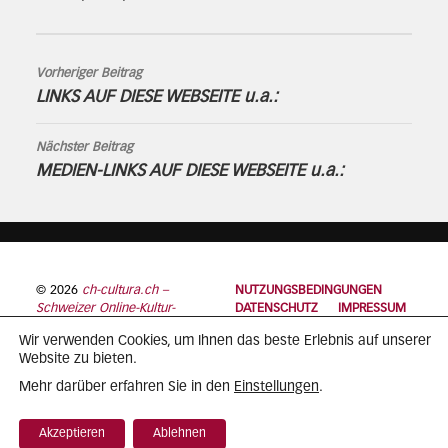
Vorheriger Beitrag
LINKS AUF DIESE WEBSEITE u.a.:
Nächster Beitrag
MEDIEN-LINKS AUF DIESE WEBSEITE u.a.:
© 2026
ch-cultura.ch –
NUTZUNGSBEDINGUNGEN
Schweizer Online-Kultur-
DATENSCHUTZ
IMPRESSUM
Plattform
Wir verwenden Cookies, um Ihnen das beste Erlebnis auf unserer
Website zu bieten.
Einstellungen
Mehr darüber erfahren Sie in den
.
Akzeptieren
Ablehnen