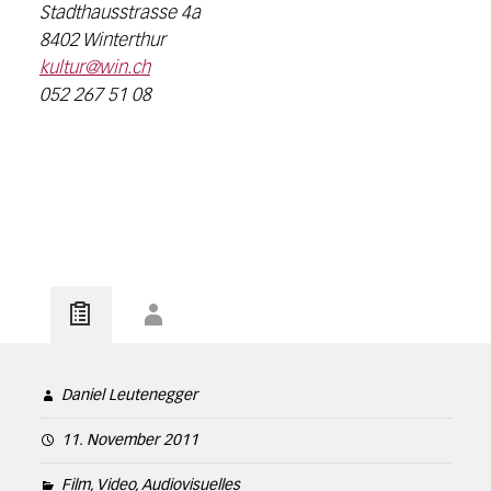
Stadthausstrasse 4a
8402 Winterthur
kultur@win.ch
052 267 51 08
Daniel Leutenegger
11. November 2011
Film, Video, Audiovisuelles