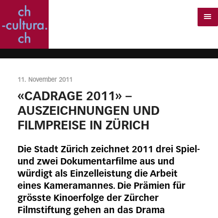
11. November 2011
«CADRAGE 2011» –
AUSZEICHNUNGEN UND
FILMPREISE IN ZÜRICH
Die Stadt Zürich zeichnet 2011 drei Spiel-
und zwei Dokumentarfilme aus und
würdigt als Einzelleistung die Arbeit
eines Kameramannes. Die Prämien für
grösste Kinoerfolge der Zürcher
Filmstiftung gehen an das Drama