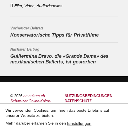
Film, Video, Audiovisuelles
Vorheriger Beitrag
Konservatorische Tipps für Privatfilme
Nächster Beitrag
Guillermina Bravo, die «Grande Dame» des
mexikanischen Balletts, ist gestorben
© 2026
ch-cultura.ch –
NUTZUNGSBEDINGUNGEN
Schweizer Online-Kultur-
DATENSCHUTZ
Plattform
IMPRESSUM
Wir verwenden Cookies, um Ihnen das beste Erlebnis auf
unserer Website zu bieten.
Mehr darüber erfahren Sie in den
.
Einstellungen