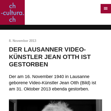
8. November 2013
DER LAUSANNER VIDEO-
KÜNSTLER JEAN OTTH IST
GESTORBEN
Der am 16. November 1940 in Lausanne
geborene Video-Künstler Jean Otth (Bild) ist
am 31. Oktober 2013 ebenda gestorben.