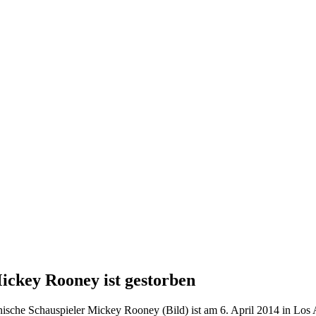
ickey Rooney ist gestorben
che Schauspieler Mickey Rooney (Bild) ist am 6. April 2014 in Los 