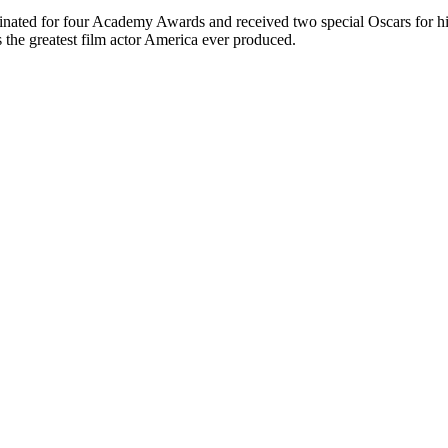
inated for four Academy Awards and received two special Oscars for 
 the greatest film actor America ever produced.