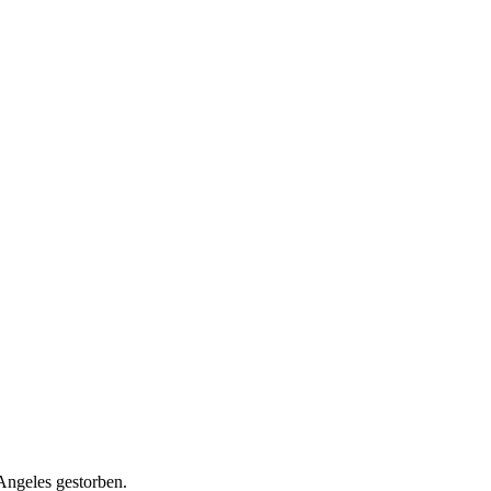
Angeles gestorben.