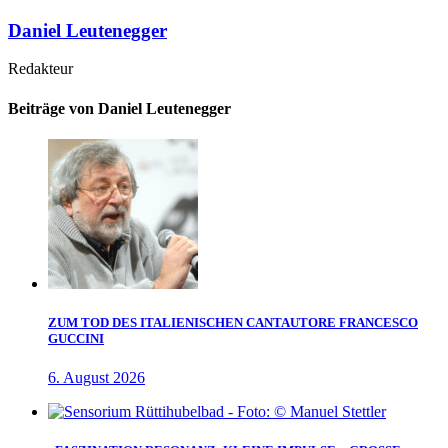
Daniel Leutenegger
Redakteur
Beiträge von Daniel Leutenegger
ZUM TOD DES ITALIENISCHEN CANTAUTORE FRANCESCO
GUCCINI
6. August 2026