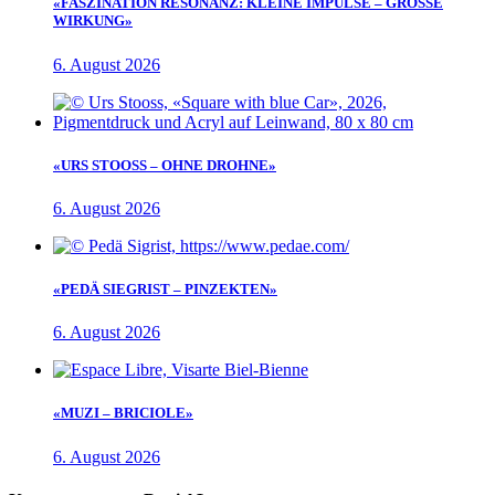
«FASZINATION RESONANZ: KLEINE IMPULSE – GROSSE
WIRKUNG»
6. August 2026
«URS STOOSS – OHNE DROHNE»
6. August 2026
«PEDÄ SIEGRIST – PINZEKTEN»
6. August 2026
«MUZI – BRICIOLE»
6. August 2026