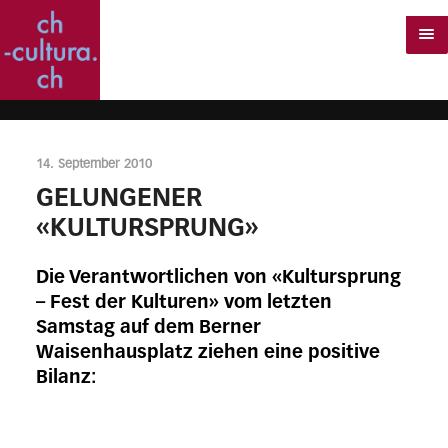
14. September 2010
GELUNGENER
«KULTURSPRUNG»
Die Verantwortlichen von «Kultursprung
– Fest der Kulturen» vom letzten
Samstag auf dem Berner
Waisenhausplatz ziehen eine positive
Bilanz: