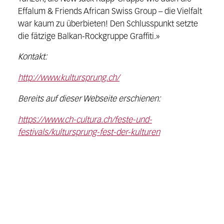
Effalum & Friends African Swiss Group – die Vielfalt
war kaum zu überbieten! Den Schlusspunkt setzte
die fätzige Balkan-Rockgruppe Graffiti.»
Kontakt:
http://www.kultursprung.ch/
Bereits auf dieser Webseite erschienen:
https://www.ch-cultura.ch/feste-und-
festivals/kultursprung-fest-der-kulturen