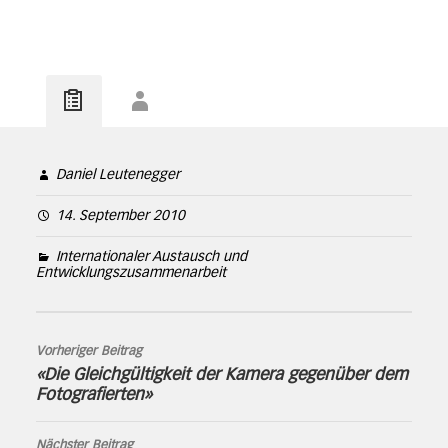
Daniel Leutenegger
14. September 2010
Internationaler Austausch und
Entwicklungszusammenarbeit
Vorheriger Beitrag
«Die Gleichgültigkeit der Kamera gegenüber dem
Fotografierten»
Nächster Beitrag