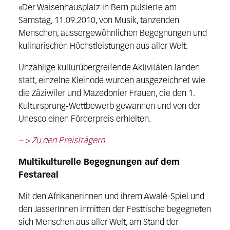
«Der Waisenhausplatz in Bern pulsierte am
Samstag, 11.09.2010, von Musik, tanzenden
Menschen, aussergewöhnlichen Begegnungen und
kulinarischen Höchstleistungen aus aller Welt.
Unzählige kulturübergreifende Aktivitäten fanden
statt, einzelne Kleinode wurden ausgezeichnet wie
die Zäziwiler und Mazedonier Frauen, die den 1.
Kultursprung-Wettbewerb gewannen und von der
Unesco einen Förderpreis erhielten.
– > Zu den Preisträgern
Multikulturelle Begegnungen auf dem
Festareal
Mit den Afrikanerinnen und ihrem Awalé-Spiel und
den JasserInnen inmitten der Festtische begegneten
sich Menschen aus aller Welt, am Stand der