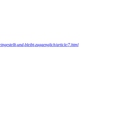
ngestellt-und-bleibt-zugaenglich/article/7.html