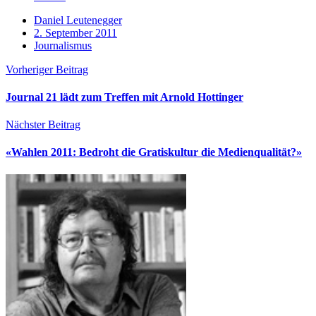
Daniel Leutenegger
2. September 2011
Journalismus
Vorheriger Beitrag
Journal 21 lädt zum Treffen mit Arnold Hottinger
Nächster Beitrag
«Wahlen 2011: Bedroht die Gratiskultur die Medienqualität?»