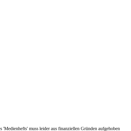
s 'Medienhefts' muss leider aus finanziellen Gründen aufgehoben