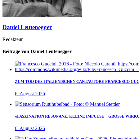
Daniel Leutenegger
Redakteur
Beiträge von Daniel Leutenegger
ZUM TOD DES ITALIENISCHEN CANTAUTORE FRANCESCO GUC
6. August 2026
«FASZINATION RESONANZ: KLEINE IMPULSE – GROSSE WIRK
6. August 2026