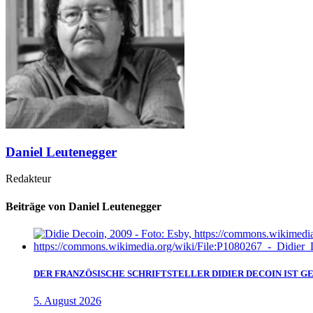
Daniel Leutenegger
Redakteur
Beiträge von Daniel Leutenegger
DER FRANZÖSISCHE SCHRIFTSTELLER DIDIER DECOIN IST 
5. August 2026