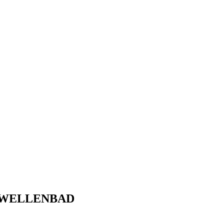
 WELLENBAD