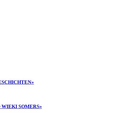
ESCHICHTEN»
 WIEKI SOMERS»