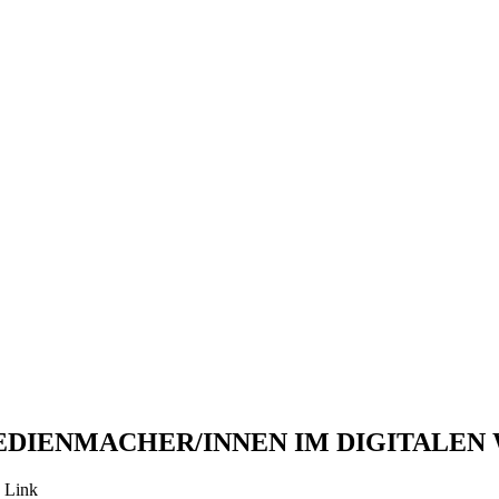
EDIENMACHER/INNEN IM DIGITALEN
 Link