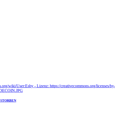
GESTORBEN