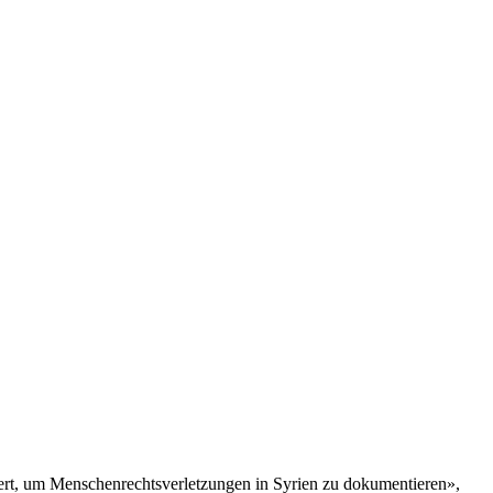
iert, um Menschenrechtsverletzungen in Syrien zu dokumentieren»,