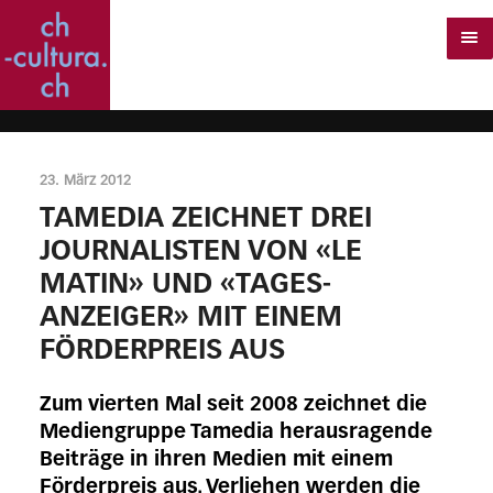
23. März 2012
TAMEDIA ZEICHNET DREI
JOURNALISTEN VON «LE
MATIN» UND «TAGES-
ANZEIGER» MIT EINEM
FÖRDERPREIS AUS
Zum vierten Mal seit 2008 zeichnet die
Mediengruppe Tamedia herausragende
Beiträge in ihren Medien mit einem
Förderpreis aus. Verliehen werden die