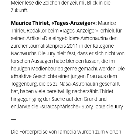
Meier lese die Zeichen der Zeit mit Blick in die
Zukunft.
Maurice Thiriet, «Tages-Anzeiger»:
Maurice
Thiriet, Redaktor beim «Tages-Anzeiger», erhielt für
seinen Artikel «Die eingebildete Astronautin» den
Zürcher Journalistenpreis 2011 in der Kategorie
Nachwuchs. Die Jury hielt fest, dass er sich nicht von
forschen Aussagen habe blenden lassen, die im
heutigen Medienbetrieb gerne gemacht werden. Die
attraktive Geschichte einer jungen Frau aus dem
Toggenburg, die es zu Nasa-Astronautin geschafft
hat, haben viele bereitwillig nacherzählt. Thiriet
hingegen ging der Sache auf den Grund und
entlarvte die «stratosphärische» Story, lobte die Jury.
—
Die Förderpreise von Tamedia wurden zum vierten