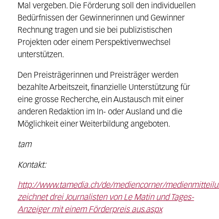
Mal vergeben. Die Förderung soll den individuellen
Bedürfnissen der Gewinnerinnen und Gewinner
Rechnung tragen und sie bei publizistischen
Projekten oder einem Perspektivenwechsel
unterstützen.
Den Preisträgerinnen und Preisträger werden
bezahlte Arbeitszeit, finanzielle Unterstützung für
eine grosse Recherche, ein Austausch mit einer
anderen Redaktion im In- oder Ausland und die
Möglichkeit einer Weiterbildung angeboten.
tam
Kontakt:
http://www.tamedia.ch/de/mediencorner/medienmitteil
zeichnet drei Journalisten von Le Matin und Tages-
Anzeiger mit einem Förderpreis aus.aspx