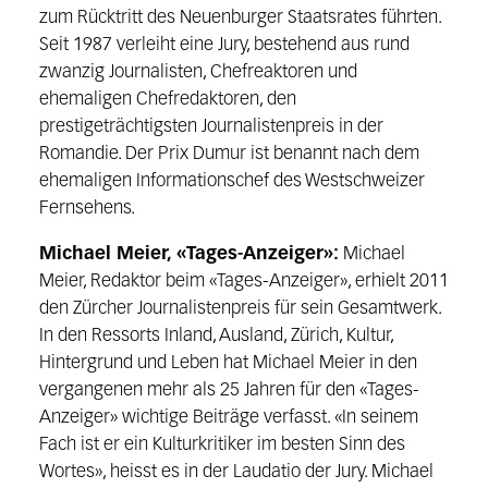
zum Rücktritt des Neuenburger Staatsrates führten.
Seit 1987 verleiht eine Jury, bestehend aus rund
zwanzig Journalisten, Chefreaktoren und
ehemaligen Chefredaktoren, den
prestigeträchtigsten Journalistenpreis in der
Romandie. Der Prix Dumur ist benannt nach dem
ehemaligen Informationschef des Westschweizer
Fernsehens.
Michael Meier, «Tages-Anzeiger»:
Michael
Meier, Redaktor beim «Tages-Anzeiger», erhielt 2011
den Zürcher Journalistenpreis für sein Gesamtwerk.
In den Ressorts Inland, Ausland, Zürich, Kultur,
Hintergrund und Leben hat Michael Meier in den
vergangenen mehr als 25 Jahren für den «Tages-
Anzeiger» wichtige Beiträge verfasst. «In seinem
Fach ist er ein Kulturkritiker im besten Sinn des
Wortes», heisst es in der Laudatio der Jury. Michael