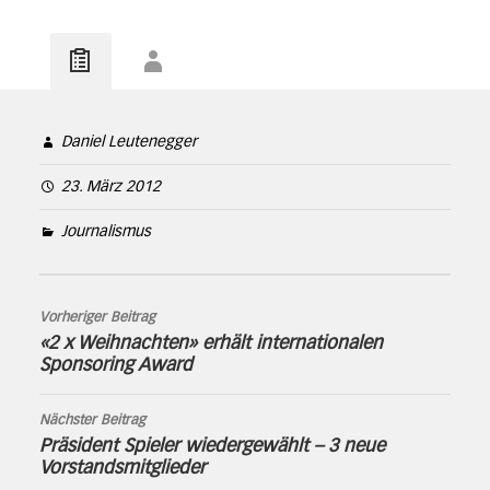
Daniel Leutenegger
23. März 2012
Journalismus
Vorheriger Beitrag
«2 x Weihnachten» erhält internationalen
Sponsoring Award
Nächster Beitrag
Präsident Spieler wiedergewählt – 3 neue
Vorstandsmitglieder