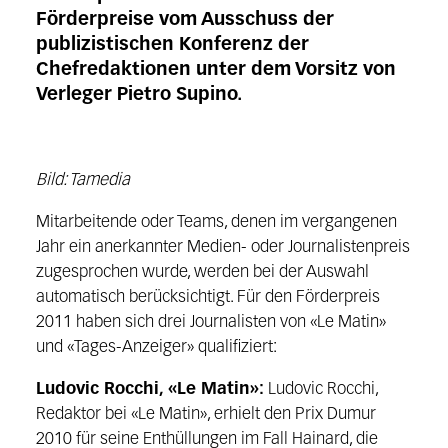
Förderpreise vom Ausschuss der
publizistischen Konferenz der
Chefredaktionen unter dem Vorsitz von
Verleger Pietro Supino.
Bild: Tamedia
Mitarbeitende oder Teams, denen im vergangenen
Jahr ein anerkannter Medien- oder Journalistenpreis
zugesprochen wurde, werden bei der Auswahl
automatisch berücksichtigt. Für den Förderpreis
2011 haben sich drei Journalisten von «Le Matin»
und «Tages-Anzeiger» qualifiziert:
Ludovic Rocchi, «Le Matin»:
Ludovic Rocchi,
Redaktor bei «Le Matin», erhielt den Prix Dumur
2010 für seine Enthüllungen im Fall Hainard, die