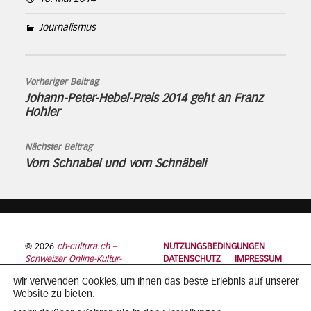
Journalismus
Vorheriger Beitrag
Johann-Peter-Hebel-Preis 2014 geht an Franz
Hohler
Nächster Beitrag
Vom Schnabel und vom Schnäbeli
© 2026
ch-cultura.ch –
NUTZUNGSBEDINGUNGEN
Schweizer Online-Kultur-
DATENSCHUTZ
IMPRESSUM
Plattform
Wir verwenden Cookies, um Ihnen das beste Erlebnis auf unserer
Website zu bieten.