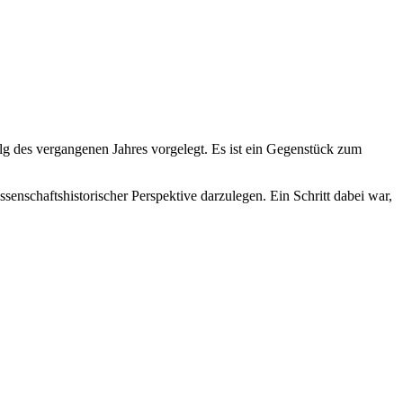
g des vergangenen Jahres vorgelegt. Es ist ein Gegenstück zum
enschaftshistorischer Perspektive darzulegen. Ein Schritt dabei war,