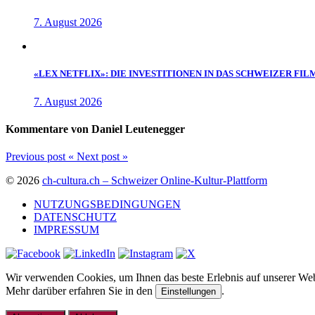
7. August 2026
«LEX NETFLIX»: DIE INVESTITIONEN IN DAS SCHWEIZER FIL
7. August 2026
Kommentare von Daniel Leutenegger
Previous post
«
Next post
»
© 2026
ch-cultura.ch – Schweizer Online-Kultur-Plattform
NUTZUNGSBEDINGUNGEN
DATENSCHUTZ
IMPRESSUM
Wir verwenden Cookies, um Ihnen das beste Erlebnis auf unserer Webs
Mehr darüber erfahren Sie in den
.
Einstellungen