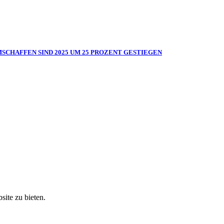
MSCHAFFEN SIND 2025 UM 25 PROZENT GESTIEGEN
ite zu bieten.