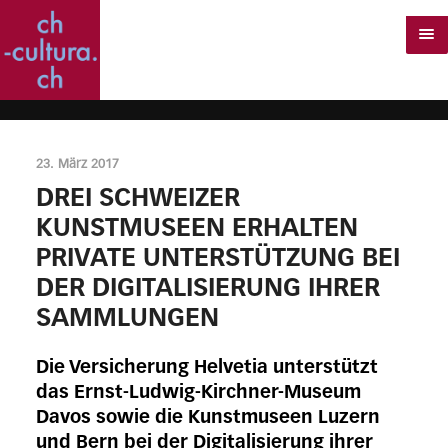
23. März 2017
DREI SCHWEIZER
KUNSTMUSEEN ERHALTEN
PRIVATE UNTERSTÜTZUNG BEI
DER DIGITALISIERUNG IHRER
SAMMLUNGEN
Die Versicherung Helvetia unterstützt
das Ernst-Ludwig-Kirchner-Museum
Davos sowie die Kunstmuseen Luzern
und Bern bei der Digitalisierung ihrer