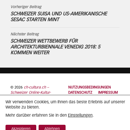
Vorheriger Beitrag
SCHWEIZER SUISA UND US-AMERIKANISCHE
SESAC STARTEN MINT
Nächster Beitrag
SCHWEIZER WETTBEWERB FÜR
ARCHITEKTURBIENNALE VENEDIG 2018: 5
KOMMEN WEITER
© 2026
ch-cultura.ch –
NUTZUNGSBEDINGUNGEN
Schweizer Online-Kultur-
DATENSCHUTZ
IMPRESSUM
Plattform
Wir verwenden Cookies, um Ihnen das beste Erlebnis auf unserer
Website zu bieten.
Einstellungen
Mehr darüber erfahren Sie in den
.
Akzeptieren
Ablehnen