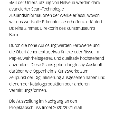
«Mit der Unterstützung von Helvetia werden dank
avancierter Scan-Technologie
Zustandsinformationen der Werke erfasst, wovon
wir uns wertvolle Erkenntnisse erhoffen», erläutert
Dr. Nina Zimmer, Direktorin des Kunstmuseums
Bern.
Durch die hohe Auflösung werden Farbwerte und
die Oberflächentextur, etwa Knicke oder Risse im
Papier, wahrheitsgetreu und qualitativ hochstehend
abgebildet. Diese Scans geben langfristig Auskunft
darüber, wie Oppenheims Kunstwerke zum
Zeitpunkt der Digitalisierung ausgesehen haben und
dienen der Katalogproduktion oder anderen
Vermittlungsformen.
Die Ausstellung im Nachgang an den
Projektabschluss findet 2020/2021 statt.