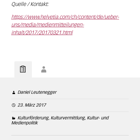
Quelle / Kontakt:
https://www.helvetia.com/ch/content/de/ueber-
uns/media/medienmitteilungen-
inhalt/2017/20170321.html
Daniel Leutenegger
23. März 2017
Kulturförderung, Kulturvermittlung, Kultur- und
Medienpolitik