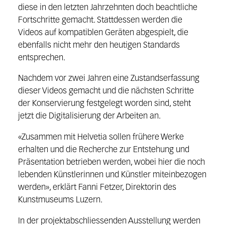
diese in den letzten Jahrzehnten doch beachtliche
Fortschritte gemacht. Stattdessen werden die
Videos auf kompatiblen Geräten abgespielt, die
ebenfalls nicht mehr den heutigen Standards
entsprechen.
Nachdem vor zwei Jahren eine Zustandserfassung
dieser Videos gemacht und die nächsten Schritte
der Konservierung festgelegt worden sind, steht
jetzt die Digitalisierung der Arbeiten an.
«Zusammen mit Helvetia sollen frühere Werke
erhalten und die Recherche zur Entstehung und
Präsentation betrieben werden, wobei hier die noch
lebenden Künstlerinnen und Künstler miteinbezogen
werden», erklärt Fanni Fetzer, Direktorin des
Kunstmuseums Luzern.
In der projektabschliessenden Ausstellung werden