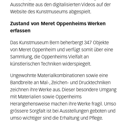
Ausschnitte aus den digitalisierten Videos auf der
Website des Kunstmuseums abgespielt.
Zustand von Meret Oppenheims Werken
erfassen
Das Kunstmuseum Bern beherbergt 347 Objekte
von Meret Oppenheim und verfügt somit über eine
Sammlung, die Oppenheims Vielfalt an
künstlerischen Techniken widerspiegelt.
Ungewohnte Materialkombinationen sowie eine
Bandbreite an Mal-, Zeichen- und Drucktechniken
zeichnen ihre Werke aus. Dieser besondere Umgang
mit Materialien sowie Oppenheims
Herangehensweise machen ihre Werke fragil. Umso
grössere Sorgfalt ist bei Ausstellungen geboten und
umso wichtiger sind die Erhaltung und Pflege.