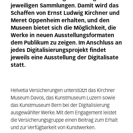
jeweiligen Sammlungen. Damit wird das
Schaffen von Ernst Ludwig Kirchner und
Meret Oppenheim erhalten, und den
Museen bietet sich die Möglichkeit, die
Werke in neuen Ausstellungsformaten
dem Publikum zu zeigen. Im Anschluss an
jedes Digitalisierungsprojekt findet
jeweils eine Ausstellung der Digitalisate
statt.
Helvetia Versicherungen unterstützt das Kirchner
Museum Davos, das Kunstmuseum Luzern sowie
das Kunstmuseum Bern bei der Digitalisierung
ausgewählter Werke. Mit dem Engagement leistet
die Versicherungsgruppe einen Beitrag zum Erhalt
und zur Verfügbarkeit von Kunstwerken.