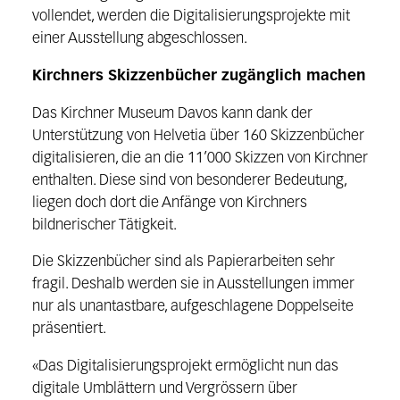
vollendet, werden die Digitalisierungsprojekte mit
einer Ausstellung abgeschlossen.
Kirchners Skizzenbücher zugänglich machen
Das Kirchner Museum Davos kann dank der
Unterstützung von Helvetia über 160 Skizzenbücher
digitalisieren, die an die 11’000 Skizzen von Kirchner
enthalten. Diese sind von besonderer Bedeutung,
liegen doch dort die Anfänge von Kirchners
bildnerischer Tätigkeit.
Die Skizzenbücher sind als Papierarbeiten sehr
fragil. Deshalb werden sie in Ausstellungen immer
nur als unantastbare, aufgeschlagene Doppelseite
präsentiert.
«Das Digitalisierungsprojekt ermöglicht nun das
digitale Umblättern und Vergrössern über