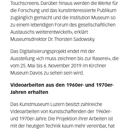
Touchscreens. Darüber hinaus werden die Werke für
die Forschung und das kunstinteressierte Publikum
zugänglich gemacht und die Institution Museum so
zu einem lebendigen Forum des gesellschaftlichen
Austauschs weiterentwickelt», erklärt
Museumsdirektor Dr. Thorsten Sadowsky.
Das Digitalisierungsprojekt endet mit der
Ausstellung «Ich muss zeichnen bis zur Raserei», die
vom 25. Mai bis 6. November 2019 im Kirchner
Museum Davos zu sehen sein wird.
Videoarbeiten aus den 1960er- und 1970er-
Jahren erhalten
Das Kunstmuseum Luzern besitzt zahlreiche
Videoarbeiten von Kunstschaffenden der 1960er-
und 1970er-Jahre. Die Projektion ihrer Arbeiten ist
mit der heutigen Technik kaum mehr vereinbar, hat