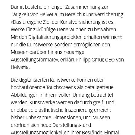
Damit bestehe ein enger Zusammenhang zur
Tätigkeit von Helvetia im Bereich Kunstversicherung:
«Das ureigene Ziel der Kunstversicherung ist es,
Werke für zukünftige Generationen zu bewahren.
Mit den Digitalisierungsprojekten erhalten wir nicht
nur die Kunstwerke, sondern ermöglichen den
Museen darüber hinaus neuartige
Ausstellungsformate», erklärt Philipp Gmür, CEO von
Helvetia.
Die digitalisierten Kunstwerke können über
hochauflösende Touchscreens als detailgetreue
Abbildungen in ihrem vollen Umfang betrachtet
werden. Kunstwerke werden dadurch greif- und
erlebbar, die ästhetische Inszenierung erreicht
bisher unbekannte Dimensionen, und Museen
eröffnen sich neue Darstellungs- und
Ausstellungsmöglichkeiten ihrer Bestände. Einmal