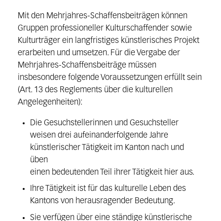
Mit den Mehrjahres-Schaffensbeiträgen können
Gruppen professioneller Kulturschaffender sowie
Kulturträger ein langfristiges künstlerisches Projekt
erarbeiten und umsetzen. Für die Vergabe der
Mehrjahres-Schaffensbeiträge müssen
insbesondere folgende Voraussetzungen erfüllt sein
(Art. 13 des Reglements über die kulturellen
Angelegenheiten):
Die Gesuchstellerinnen und Gesuchsteller
weisen drei aufeinanderfolgende Jahre
künstlerischer Tätigkeit im Kanton nach und
üben
einen bedeutenden Teil ihrer Tätigkeit hier aus.
Ihre Tätigkeit ist für das kulturelle Leben des
Kantons von herausragender Bedeutung.
Sie verfügen über eine ständige künstlerische