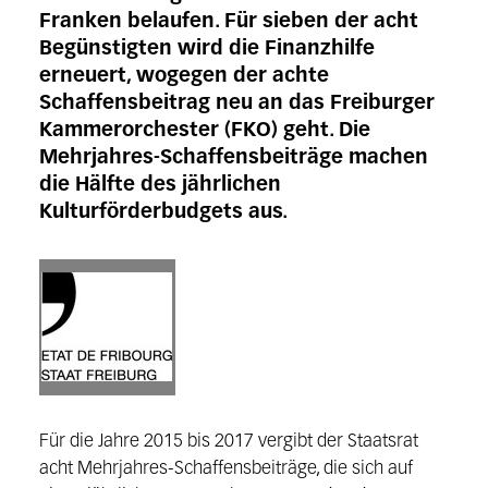
Franken belaufen. Für sieben der acht
Begünstigten wird die Finanzhilfe
erneuert, wogegen der achte
Schaffensbeitrag neu an das Freiburger
Kammerorchester (FKO) geht. Die
Mehrjahres-Schaffensbeiträge machen
die Hälfte des jährlichen
Kulturförderbudgets aus.
Für die Jahre 2015 bis 2017 vergibt der Staatsrat
acht Mehrjahres-Schaffensbeiträge, die sich auf