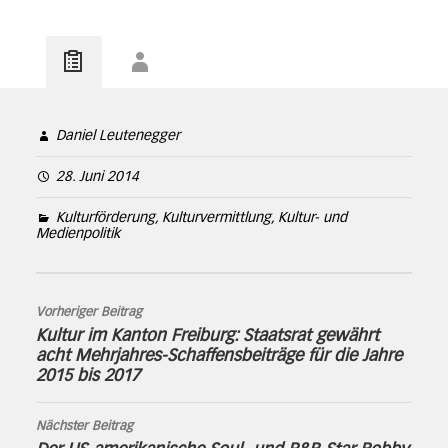
Daniel Leutenegger
28. Juni 2014
Kulturförderung, Kulturvermittlung, Kultur- und
Medienpolitik
Vorheriger Beitrag
Kultur im Kanton Freiburg: Staatsrat gewährt
acht Mehrjahres-Schaffensbeiträge für die Jahre
2015 bis 2017
Nächster Beitrag