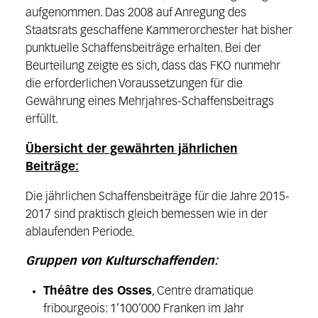
aufgenommen. Das 2008 auf Anregung des
Staatsrats geschaffene Kammerorchester hat bisher
punktuelle Schaffensbeiträge erhalten. Bei der
Beurteilung zeigte es sich, dass das FKO nunmehr
die erforderlichen Voraussetzungen für die
Gewährung eines Mehrjahres-Schaffensbeitrags
erfüllt.
Übersicht der gewährten jährlichen
Beiträge:
Die jährlichen Schaffensbeiträge für die Jahre 2015-
2017 sind praktisch gleich bemessen wie in der
ablaufenden Periode.
Gruppen von Kulturschaffenden:
Théâtre des Osses
, Centre dramatique
fribourgeois: 1’100’000 Franken im Jahr