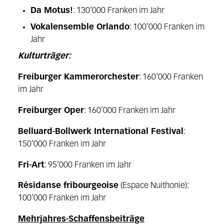
Da Motus!
: 130’000 Franken im Jahr
Vokalensemble Orlando
: 100’000 Franken im
Jahr
Kulturträger:
Freiburger Kammerorchester
: 160’000 Franken
im Jahr
Freiburger Oper
: 160’000 Franken im Jahr
Belluard-Bollwerk International Festival
:
150’000 Franken im Jahr
Fri-Art
: 95’000 Franken im Jahr
Résidanse fribourgeoise
(Espace Nuithonie):
100’000 Franken im Jahr
Mehrjahres-Schaffensbeiträge