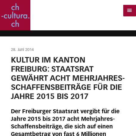
28. Juni 2014
KULTUR IM KANTON
FREIBURG: STAATSRAT
GEWÄHRT ACHT MEHRJAHRES-
SCHAFFENSBEITRÄGE FÜR DIE
JAHRE 2015 BIS 2017
Der Freiburger Staatsrat vergibt für die
Jahre 2015 bis 2017 acht Mehrjahres-
Schaffensbeiträge, die sich auf einen
Gesamtbetrag von fast 6 Millionen