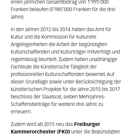
einen jährlichen Gesamtbetrag von 1’995’000
Franken belaufen (5’985’000 Franken für die drei
Jahre).
In den Jahren 2012 bis 2014 haben das Amt für
Kultur und die Kommission für kulturelle
Angelegenheiten die Arbeit der begünstigten
Kulturschaffenden und Kulturträger mitverfolgt und
regelmässig beurteilt. Zudem haben unabhängige
Fachleute die künstlerische Tätigkeit der
professionellen Kulturschaffenden bewertet. Auf
dieser Grundlage sowie unter Berücksichtigung der
künstlerischen Projekte für die Jahre 2015 bis 2017
beschloss der Staatsrat, sieben Mehrjahres-
Schaffensbeiträge für weitere drei Jahre zu
erneuern.
Zudem wird ab 2015 neu das
Freiburger
Kammerorchester (FKO)
unter die Begünstigten