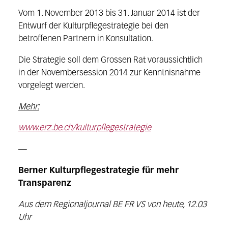
Vom 1. November 2013 bis 31. Januar 2014 ist der
Entwurf der Kulturpflegestrategie bei den
betroffenen Partnern in Konsultation.
Die Strategie soll dem Grossen Rat voraussichtlich
in der Novembersession 2014 zur Kenntnisnahme
vorgelegt werden.
Mehr:
www.erz.be.ch/kulturpflegestrategie
—
Berner Kulturpflegestrategie für mehr
Transparenz
Aus dem Regionaljournal BE FR VS von heute, 12.03
Uhr