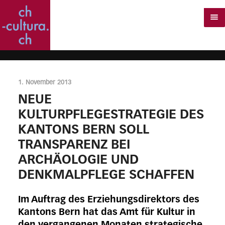
1. November 2013
NEUE
KULTURPFLEGESTRATEGIE DES
KANTONS BERN SOLL
TRANSPARENZ BEI
ARCHÄOLOGIE UND
DENKMALPFLEGE SCHAFFEN
Im Auftrag des Erziehungsdirektors des
Kantons Bern hat das Amt für Kultur in