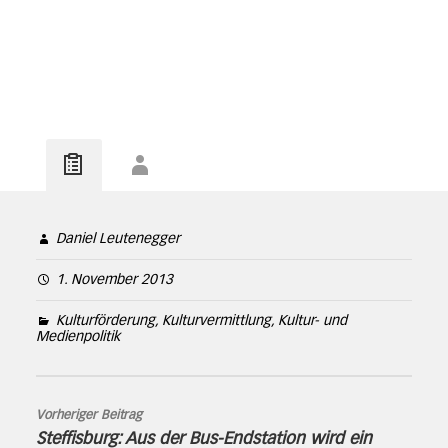
Daniel Leutenegger
1. November 2013
Kulturförderung, Kulturvermittlung, Kultur- und
Medienpolitik
Vorheriger Beitrag
Steffisburg: Aus der Bus-Endstation wird ein