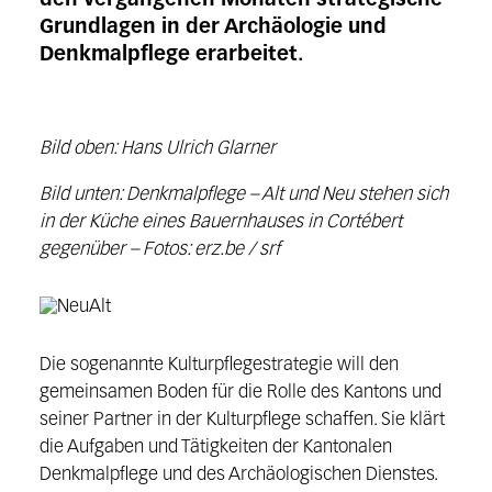
den vergangenen Monaten strategische
Grundlagen in der Archäologie und
Denkmalpflege erarbeitet.
Bild oben: Hans Ulrich Glarner
Bild unten: Denkmalpflege – Alt und Neu stehen sich
in der Küche eines Bauernhauses in Cortébert
gegenüber – Fotos: erz.be / srf
Die sogenannte Kulturpflegestrategie will den
gemeinsamen Boden für die Rolle des Kantons und
seiner Partner in der Kulturpflege schaffen. Sie klärt
die Aufgaben und Tätigkeiten der Kantonalen
Denkmalpflege und des Archäologischen Dienstes.