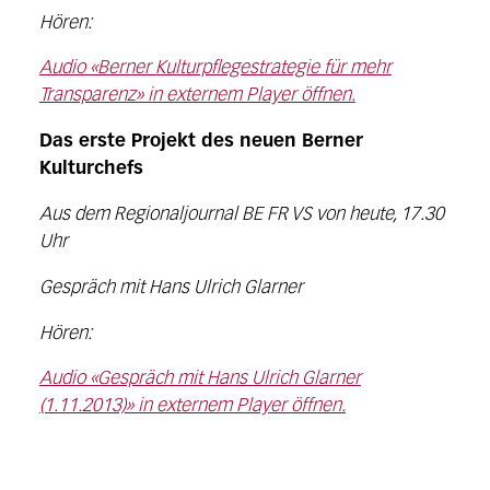
Hören:
Audio «Berner Kulturpflegestrategie für mehr
Transparenz» in externem Player öffnen.
Das erste Projekt des neuen Berner
Kulturchefs
Aus dem Regionaljournal BE FR VS von heute, 17.30
Uhr
Gespräch mit Hans Ulrich Glarner
Hören:
Audio «Gespräch mit Hans Ulrich Glarner
(1.11.2013)» in externem Player öffnen.