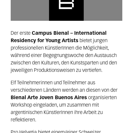
Der erste
Campus Bienal – International
Residency for Young Artists
bietet jungen
professionellen KünstlerInnen die Möglichkeit,
während einer Begegnungswoche den Austausch
zwischen den Kulturen, den Kunstsparten und den
jeweiligen Produktionsweisen zu vertiefen.
Elf Teilnehmerinnen und Teilnehmer aus
verschiedenen Ländern werden an diesen von der
Bienal Arte Joven Buenos Aires
organisierten
Workshop eingeladen, um zusammen mit
argentinischen KünstlerInnen ihre Arbeit zu
reflektieren.
Pro Helvetia bietet einem/einer Schweizer