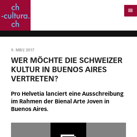
9. März 2017
WER MÖCHTE DIE SCHWEIZER
KULTUR IN BUENOS AIRES
VERTRETEN?
Pro Helvetia lanciert eine Ausschreibung
im Rahmen der Bienal Arte Joven in
Buenos Aires.