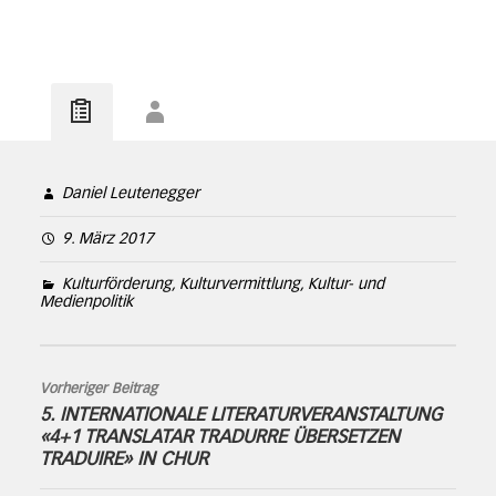
Daniel Leutenegger
9. März 2017
Kulturförderung, Kulturvermittlung, Kultur- und
Medienpolitik
Vorheriger Beitrag
5. INTERNATIONALE LITERATURVERANSTALTUNG
«4+1 TRANSLATAR TRADURRE ÜBERSETZEN
TRADUIRE» IN CHUR