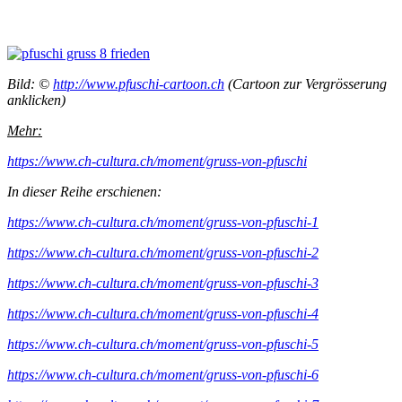
Bild: ©
http://www.pfuschi-cartoon.ch
(Cartoon zur Vergrösserung
anklicken)
Mehr:
https://www.ch-cultura.ch/moment/gruss-von-pfuschi
In dieser Reihe erschienen:
https://www.ch-cultura.ch/moment/gruss-von-pfuschi-1
https://www.ch-cultura.ch/moment/gruss-von-pfuschi-2
https://www.ch-cultura.ch/moment/gruss-von-pfuschi-3
https://www.ch-cultura.ch/moment/gruss-von-pfuschi-4
https://www.ch-cultura.ch/moment/gruss-von-pfuschi-5
https://www.ch-cultura.ch/moment/gruss-von-pfuschi-6