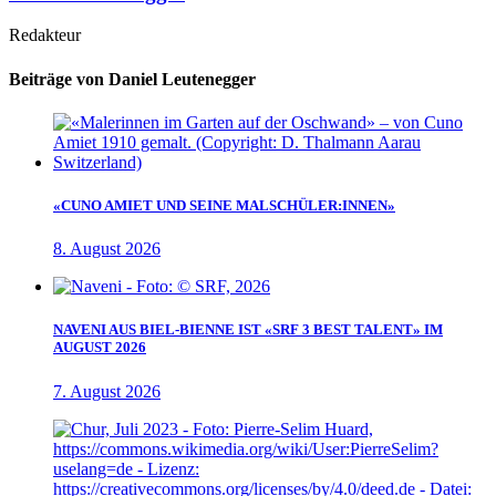
Redakteur
Beiträge von Daniel Leutenegger
«CUNO AMIET UND SEINE MALSCHÜLER:INNEN»
8. August 2026
NAVENI AUS BIEL-BIENNE IST «SRF 3 BEST TALENT» IM
AUGUST 2026
7. August 2026