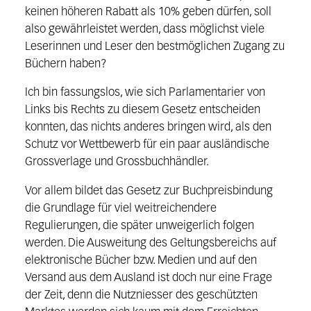
keinen höheren Rabatt als 10% geben dürfen, soll
also gewährleistet werden, dass möglichst viele
Leserinnen und Leser den bestmöglichen Zugang zu
Büchern haben?
Ich bin fassungslos, wie sich Parlamentarier von
Links bis Rechts zu diesem Gesetz entscheiden
konnten, das nichts anderes bringen wird, als den
Schutz vor Wettbewerb für ein paar ausländische
Grossverlage und Grossbuchhändler.
Vor allem bildet das Gesetz zur Buchpreisbindung
die Grundlage für viel weitreichendere
Regulierungen, die später unweigerlich folgen
werden. Die Ausweitung des Geltungsbereichs auf
elektronische Bücher bzw. Medien und auf den
Versand aus dem Ausland ist doch nur eine Frage
der Zeit, denn die Nutzniesser des geschützten