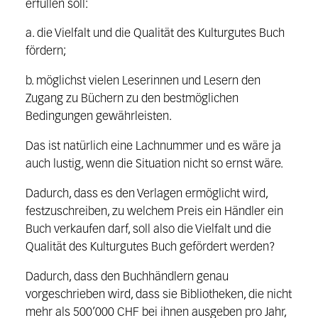
erfüllen soll:
a. die Vielfalt und die Qualität des Kulturgutes Buch
fördern;
b. möglichst vielen Leserinnen und Lesern den
Zugang zu Büchern zu den bestmöglichen
Bedingungen gewährleisten.
Das ist natürlich eine Lachnummer und es wäre ja
auch lustig, wenn die Situation nicht so ernst wäre.
Dadurch, dass es den Verlagen ermöglicht wird,
festzuschreiben, zu welchem Preis ein Händler ein
Buch verkaufen darf, soll also die Vielfalt und die
Qualität des Kulturgutes Buch gefördert werden?
Dadurch, dass den Buchhändlern genau
vorgeschrieben wird, dass sie Bibliotheken, die nicht
mehr als 500’000 CHF bei ihnen ausgeben pro Jahr,