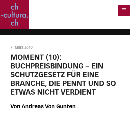
7. März 2010
MOMENT (10):
BUCHPREISBINDUNG – EIN
SCHUTZGESETZ FÜR EINE
BRANCHE, DIE PENNT UND SO
ETWAS NICHT VERDIENT
Von Andreas Von Gunten