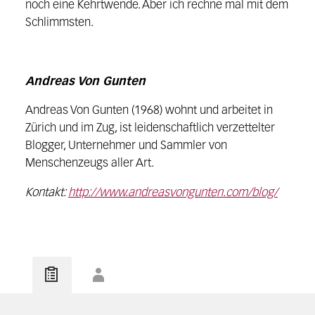
noch eine Kehrtwende. Aber ich rechne mal mit dem
Schlimmsten.
Andreas Von Gunten
Andreas Von Gunten (1968) wohnt und arbeitet in
Zürich und im Zug, ist leidenschaftlich verzettelter
Blogger, Unternehmer und Sammler von
Menschenzeugs aller Art.
Kontakt:
http://www.andreasvongunten.com/blog/