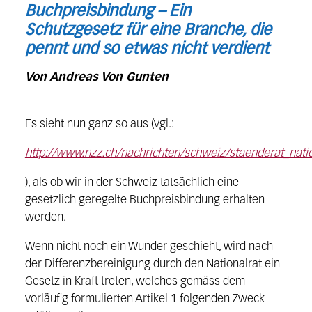
Buchpreisbindung – Ein
Schutzgesetz für eine Branche, die
pennt und so etwas nicht verdient
Von Andreas Von Gunten
Es sieht nun ganz so aus (vgl.:
http://www.nzz.ch/nachrichten/schweiz/staenderat_nat
), als ob wir in der Schweiz tatsächlich eine
gesetzlich geregelte Buchpreisbindung erhalten
werden.
Wenn nicht noch ein Wunder geschieht, wird nach
der Differenzbereinigung durch den Nationalrat ein
Gesetz in Kraft treten, welches gemäss dem
vorläufig formulierten Artikel 1 folgenden Zweck