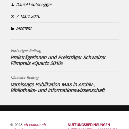
Daniel Leutenegger
7. März 2010
Moment
Vorheriger Beitrag
Preisträgerinnen und Preisträger Schweizer
Filmpreis «Quartz 2010»
Nächster Beitrag
Vernissage Publikation MAS in Archiv-,
Bibliotheks- und Informationswissenschaft
© 2026
ch-cultura.ch –
NUTZUNGSBEDINGUNGEN