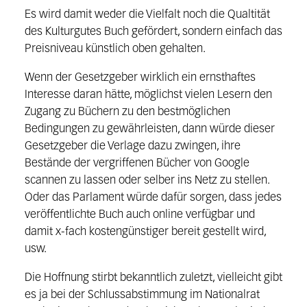
Es wird damit weder die Vielfalt noch die Qualtität
des Kulturgutes Buch gefördert, sondern einfach das
Preisniveau künstlich oben gehalten.
Wenn der Gesetzgeber wirklich ein ernsthaftes
Interesse daran hätte, möglichst vielen Lesern den
Zugang zu Büchern zu den bestmöglichen
Bedingungen zu gewährleisten, dann würde dieser
Gesetzgeber die Verlage dazu zwingen, ihre
Bestände der vergriffenen Bücher von Google
scannen zu lassen oder selber ins Netz zu stellen.
Oder das Parlament würde dafür sorgen, dass jedes
veröffentlichte Buch auch online verfügbar und
damit x-fach kostengünstiger bereit gestellt wird,
usw.
Die Hoffnung stirbt bekanntlich zuletzt, vielleicht gibt
es ja bei der Schlussabstimmung im Nationalrat