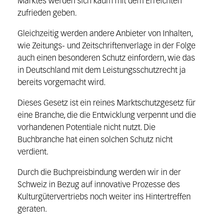
Marktes werden sich kaum mit dem Erreichten
zufrieden geben.
Gleichzeitig werden andere Anbieter von Inhalten,
wie Zeitungs- und Zeitschriftenverlage in der Folge
auch einen besonderen Schutz einfordern, wie das
in Deutschland mit dem Leistungsschutzrecht ja
bereits vorgemacht wird.
Dieses Gesetz ist ein reines Marktschutzgesetz für
eine Branche, die die Entwicklung verpennt und die
vorhandenen Potentiale nicht nutzt. Die
Buchbranche hat einen solchen Schutz nicht
verdient.
Durch die Buchpreisbindung werden wir in der
Schweiz in Bezug auf innovative Prozesse des
Kulturgütervertriebs noch weiter ins Hintertreffen
geraten.