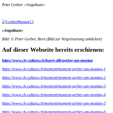
Peter Gerber: «Angsthase»
«Angsthase»
Bild: © Peter Gerber, Bern (Bild zur Vergrösserung anklicken)
Auf dieser Webseite bereits erschienen:
https://www.ch-cultura.ch/buero-dlb/gerber-am-montag
https://www.ch-cultura.ch/moment/moment-gerber-am-montag-1
https://www.ch-cultura.ch/moment/moment-gerber-am-montag-2
https://www.ch-cultura.ch/moment/moment-gerber-am-montag-3
https://www.ch-cultura.ch/moment/moment-gerber-am-montag-4
https://www.ch-cultura.ch/moment/moment-gerber-am-montag-5
https://www.ch-cultura.ch/moment/moment-gerber-am-montag-6