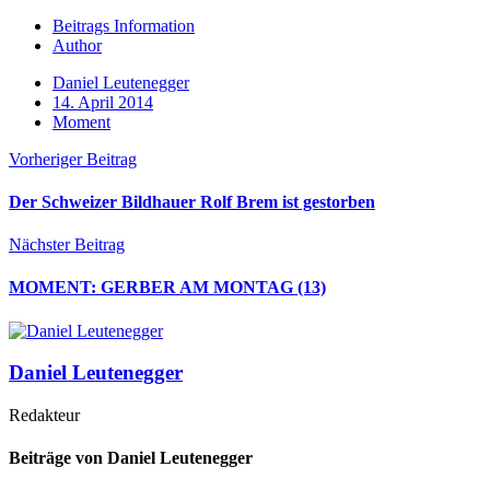
Beitrags Information
Author
Daniel Leutenegger
14. April 2014
Moment
Vorheriger Beitrag
Der Schweizer Bildhauer Rolf Brem ist gestorben
Nächster Beitrag
MOMENT: GERBER AM MONTAG (13)
Daniel Leutenegger
Redakteur
Beiträge von Daniel Leutenegger