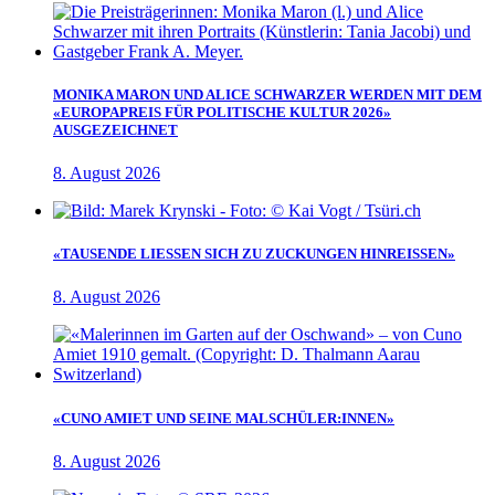
MONIKA MARON UND ALICE SCHWARZER WERDEN MIT DEM
«EUROPAPREIS FÜR POLITISCHE KULTUR 2026»
AUSGEZEICHNET
8. August 2026
«TAUSENDE LIESSEN SICH ZU ZUCKUNGEN HINREISSEN»
8. August 2026
«CUNO AMIET UND SEINE MALSCHÜLER:INNEN»
8. August 2026