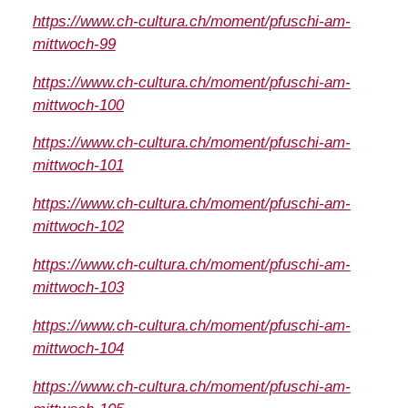
https://www.ch-cultura.ch/moment/pfuschi-am-
mittwoch-99
https://www.ch-cultura.ch/moment/pfuschi-am-
mittwoch-100
https://www.ch-cultura.ch/moment/pfuschi-am-
mittwoch-101
https://www.ch-cultura.ch/moment/pfuschi-am-
mittwoch-102
https://www.ch-cultura.ch/moment/pfuschi-am-
mittwoch-103
https://www.ch-cultura.ch/moment/pfuschi-am-
mittwoch-104
https://www.ch-cultura.ch/moment/pfuschi-am-