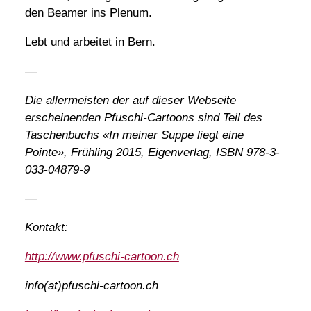
den Beamer ins Plenum.
Lebt und arbeitet in Bern.
—
Die allermeisten der auf dieser Webseite
erscheinenden Pfuschi-Cartoons sind Teil des
Taschenbuchs «In meiner Suppe liegt eine
Pointe», Frühling 2015, Eigenverlag, ISBN 978-3-
033-04879-9
—
Kontakt:
http://www.pfuschi-cartoon.ch
info(at)pfuschi-cartoon.ch