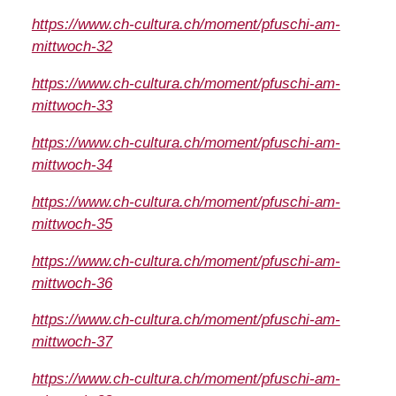
https://www.ch-cultura.ch/moment/pfuschi-am-
mittwoch-32
https://www.ch-cultura.ch/moment/pfuschi-am-
mittwoch-33
https://www.ch-cultura.ch/moment/pfuschi-am-
mittwoch-34
https://www.ch-cultura.ch/moment/pfuschi-am-
mittwoch-35
https://www.ch-cultura.ch/moment/pfuschi-am-
mittwoch-36
https://www.ch-cultura.ch/moment/pfuschi-am-
mittwoch-37
https://www.ch-cultura.ch/moment/pfuschi-am-