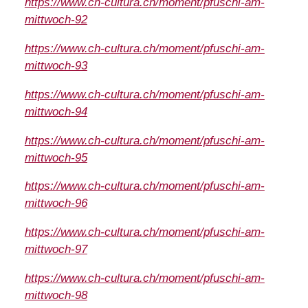
https://www.ch-cultura.ch/moment/pfuschi-am-
mittwoch-92
https://www.ch-cultura.ch/moment/pfuschi-am-
mittwoch-93
https://www.ch-cultura.ch/moment/pfuschi-am-
mittwoch-94
https://www.ch-cultura.ch/moment/pfuschi-am-
mittwoch-95
https://www.ch-cultura.ch/moment/pfuschi-am-
mittwoch-96
https://www.ch-cultura.ch/moment/pfuschi-am-
mittwoch-97
https://www.ch-cultura.ch/moment/pfuschi-am-
mittwoch-98