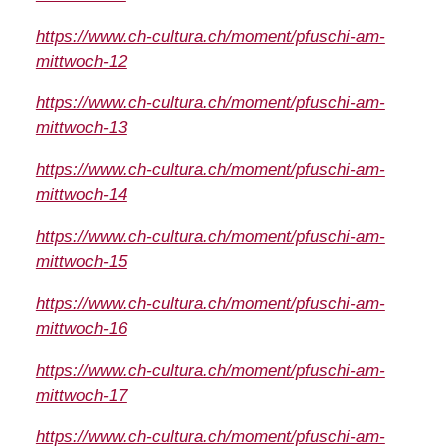
https://www.ch-cultura.ch/moment/pfuschi-am-
mittwoch-12
https://www.ch-cultura.ch/moment/pfuschi-am-
mittwoch-13
https://www.ch-cultura.ch/moment/pfuschi-am-
mittwoch-14
https://www.ch-cultura.ch/moment/pfuschi-am-
mittwoch-15
https://www.ch-cultura.ch/moment/pfuschi-am-
mittwoch-16
https://www.ch-cultura.ch/moment/pfuschi-am-
mittwoch-17
https://www.ch-cultura.ch/moment/pfuschi-am-