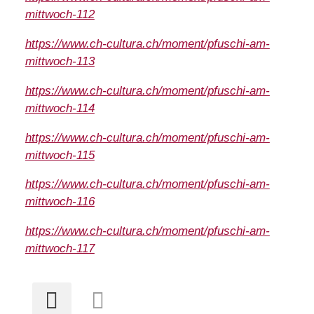
mittwoch-112
https://www.ch-cultura.ch/moment/pfuschi-am-
mittwoch-113
https://www.ch-cultura.ch/moment/pfuschi-am-
mittwoch-114
https://www.ch-cultura.ch/moment/pfuschi-am-
mittwoch-115
https://www.ch-cultura.ch/moment/pfuschi-am-
mittwoch-116
https://www.ch-cultura.ch/moment/pfuschi-am-
mittwoch-117