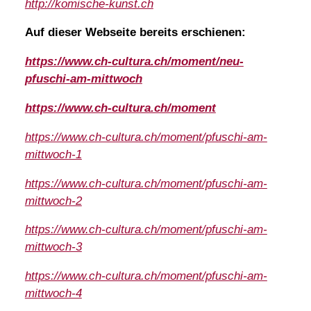
http://komische-kunst.ch
Auf dieser Webseite bereits erschienen:
https://www.ch-cultura.ch/moment/neu-
pfuschi-am-mittwoch
https://www.ch-cultura.ch/moment
https://www.ch-cultura.ch/moment/pfuschi-am-
mittwoch-1
https://www.ch-cultura.ch/moment/pfuschi-am-
mittwoch-2
https://www.ch-cultura.ch/moment/pfuschi-am-
mittwoch-3
https://www.ch-cultura.ch/moment/pfuschi-am-
mittwoch-4