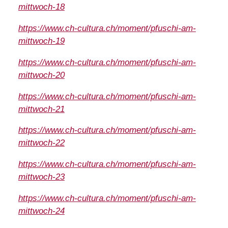
mittwoch-18
https://www.ch-cultura.ch/moment/pfuschi-am-
mittwoch-19
https://www.ch-cultura.ch/moment/pfuschi-am-
mittwoch-20
https://www.ch-cultura.ch/moment/pfuschi-am-
mittwoch-21
https://www.ch-cultura.ch/moment/pfuschi-am-
mittwoch-22
https://www.ch-cultura.ch/moment/pfuschi-am-
mittwoch-23
https://www.ch-cultura.ch/moment/pfuschi-am-
mittwoch-24