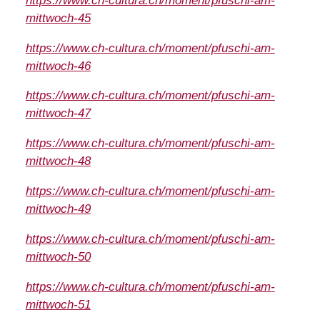
https://www.ch-cultura.ch/moment/pfuschi-am-
mittwoch-45
https://www.ch-cultura.ch/moment/pfuschi-am-
mittwoch-46
https://www.ch-cultura.ch/moment/pfuschi-am-
mittwoch-47
https://www.ch-cultura.ch/moment/pfuschi-am-
mittwoch-48
https://www.ch-cultura.ch/moment/pfuschi-am-
mittwoch-49
https://www.ch-cultura.ch/moment/pfuschi-am-
mittwoch-50
https://www.ch-cultura.ch/moment/pfuschi-am-
mittwoch-51