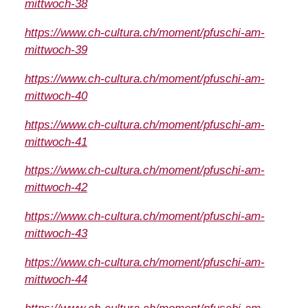
mittwoch-38
https://www.ch-cultura.ch/moment/pfuschi-am-
mittwoch-39
https://www.ch-cultura.ch/moment/pfuschi-am-
mittwoch-40
https://www.ch-cultura.ch/moment/pfuschi-am-
mittwoch-41
https://www.ch-cultura.ch/moment/pfuschi-am-
mittwoch-42
https://www.ch-cultura.ch/moment/pfuschi-am-
mittwoch-43
https://www.ch-cultura.ch/moment/pfuschi-am-
mittwoch-44