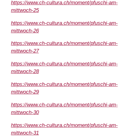
https://www.ch-cultura.ch/moment/pfuschi-am-
mittwoch-25
https://www.ch-cultura.ch/moment/pfuschi-am-
mittwoch-26
https://www.ch-cultura.ch/moment/pfuschi-am-
mittwoch-27
https://www.ch-cultura.ch/moment/pfuschi-am-
mittwoch-28
https://www.ch-cultura.ch/moment/pfuschi-am-
mittwoch-29
https://www.ch-cultura.ch/moment/pfuschi-am-
mittwoch-30
https://www.ch-cultura.ch/moment/pfuschi-am-
mittwoch-31