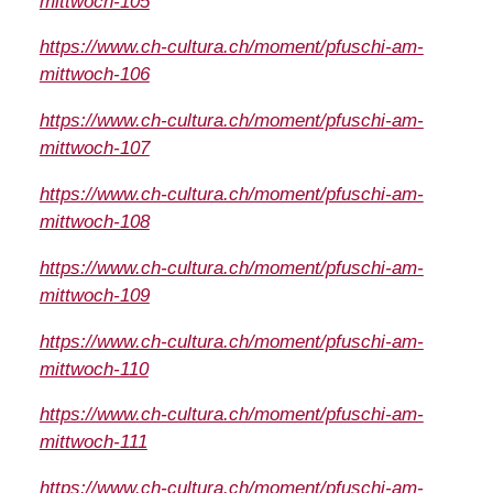
mittwoch-105
https://www.ch-cultura.ch/moment/pfuschi-am-
mittwoch-106
https://www.ch-cultura.ch/moment/pfuschi-am-
mittwoch-107
https://www.ch-cultura.ch/moment/pfuschi-am-
mittwoch-108
https://www.ch-cultura.ch/moment/pfuschi-am-
mittwoch-109
https://www.ch-cultura.ch/moment/pfuschi-am-
mittwoch-110
https://www.ch-cultura.ch/moment/pfuschi-am-
mittwoch-111
https://www.ch-cultura.ch/moment/pfuschi-am-