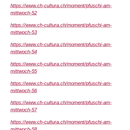
https://www.ch-cultura.ch/moment/pfuschi-am-
mittwoch-52
https://www.ch-cultura.ch/moment/pfuschi-am-
mittwoch-53
https://www.ch-cultura.ch/moment/pfuschi-am-
mittwoch-54
https://www.ch-cultura.ch/moment/pfuschi-am-
mittwoch-55
https://www.ch-cultura.ch/moment/pfuschi-am-
mittwoch-56
https://www.ch-cultura.ch/moment/pfuschi-am-
mittwoch-57
https://www.ch-cultura.ch/moment/pfuschi-am-
mittwoch-58