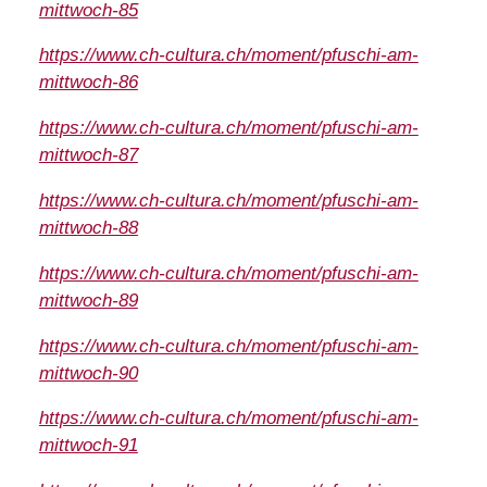
mittwoch-85
https://www.ch-cultura.ch/moment/pfuschi-am-
mittwoch-86
https://www.ch-cultura.ch/moment/pfuschi-am-
mittwoch-87
https://www.ch-cultura.ch/moment/pfuschi-am-
mittwoch-88
https://www.ch-cultura.ch/moment/pfuschi-am-
mittwoch-89
https://www.ch-cultura.ch/moment/pfuschi-am-
mittwoch-90
https://www.ch-cultura.ch/moment/pfuschi-am-
mittwoch-91