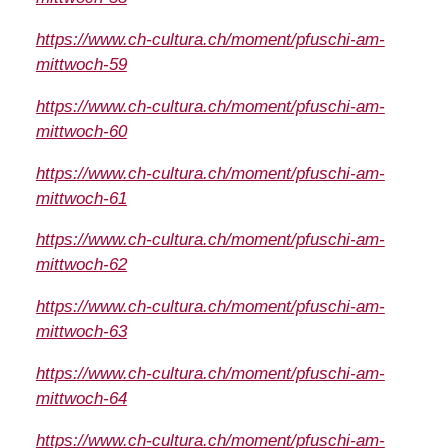
https://www.ch-cultura.ch/moment/pfuschi-am-
mittwoch-59
https://www.ch-cultura.ch/moment/pfuschi-am-
mittwoch-60
https://www.ch-cultura.ch/moment/pfuschi-am-
mittwoch-61
https://www.ch-cultura.ch/moment/pfuschi-am-
mittwoch-62
https://www.ch-cultura.ch/moment/pfuschi-am-
mittwoch-63
https://www.ch-cultura.ch/moment/pfuschi-am-
mittwoch-64
https://www.ch-cultura.ch/moment/pfuschi-am-