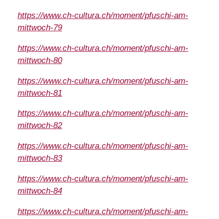
https://www.ch-cultura.ch/moment/pfuschi-am-
mittwoch-79
https://www.ch-cultura.ch/moment/pfuschi-am-
mittwoch-80
https://www.ch-cultura.ch/moment/pfuschi-am-
mittwoch-81
https://www.ch-cultura.ch/moment/pfuschi-am-
mittwoch-82
https://www.ch-cultura.ch/moment/pfuschi-am-
mittwoch-83
https://www.ch-cultura.ch/moment/pfuschi-am-
mittwoch-84
https://www.ch-cultura.ch/moment/pfuschi-am-