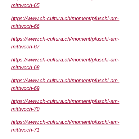
mittwoch-65
https://www.ch-cultura.ch/moment/pfuschi-am-
mittwoch-66
https://www.ch-cultura.ch/moment/pfuschi-am-
mittwoch-67
https://www.ch-cultura.ch/moment/pfuschi-am-
mittwoch-68
https://www.ch-cultura.ch/moment/pfuschi-am-
mittwoch-69
https://www.ch-cultura.ch/moment/pfuschi-am-
mittwoch-70
https://www.ch-cultura.ch/moment/pfuschi-am-
mittwoch-71