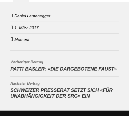
Daniel Leutenegger
1. März 2017
Moment
Vorheriger Beitrag
PATTI BASLER: «DIE DARGEBOTENE FAUST»
Nächster Beitrag
SCHWEIZER PRESSERAT SETZT SICH «FÜR
UNABHÄNGIGKEIT DER SRG» EIN