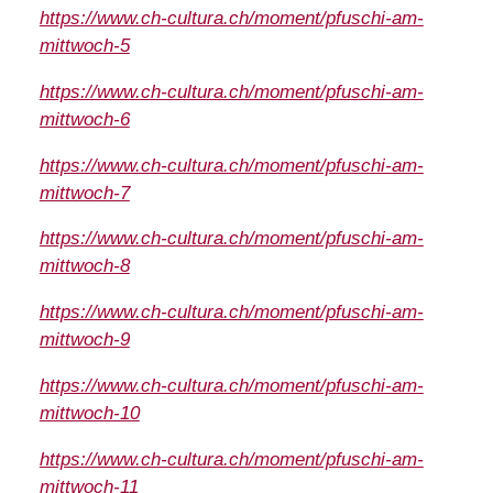
https://www.ch-cultura.ch/moment/pfuschi-am-
mittwoch-5
https://www.ch-cultura.ch/moment/pfuschi-am-
mittwoch-6
https://www.ch-cultura.ch/moment/pfuschi-am-
mittwoch-7
https://www.ch-cultura.ch/moment/pfuschi-am-
mittwoch-8
https://www.ch-cultura.ch/moment/pfuschi-am-
mittwoch-9
https://www.ch-cultura.ch/moment/pfuschi-am-
mittwoch-10
https://www.ch-cultura.ch/moment/pfuschi-am-
mittwoch-11