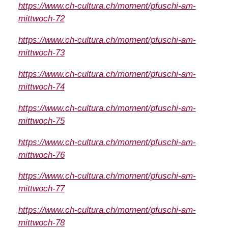
https://www.ch-cultura.ch/moment/pfuschi-am-
mittwoch-72
https://www.ch-cultura.ch/moment/pfuschi-am-
mittwoch-73
https://www.ch-cultura.ch/moment/pfuschi-am-
mittwoch-74
https://www.ch-cultura.ch/moment/pfuschi-am-
mittwoch-75
https://www.ch-cultura.ch/moment/pfuschi-am-
mittwoch-76
https://www.ch-cultura.ch/moment/pfuschi-am-
mittwoch-77
https://www.ch-cultura.ch/moment/pfuschi-am-
mittwoch-78