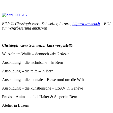
Bild: © Christoph «zer» Schweizer, Luzern,
http://www.zer.ch
– Bild
zur Vergrösserung anklicken
—
Christoph «zer» Schweizer kurz vorgestellt:
Wurzeln im Wallis – dennoch
«äs Grüezi»
!
Ausbildung – die technische – in Bern
Ausbildung – die reife – in Bern
Ausbildung – die mentale – Reise rund um die Welt
Ausbildung – die künstlerische – ESAV in Genève
Praxis – Animation bei Halter & Sieger in Bern
Atelier in Luzern