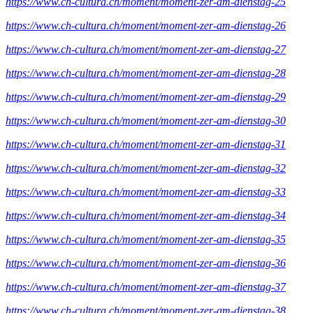
https://www.ch-cultura.ch/moment/moment-zer-am-dienstag-25
https://www.ch-cultura.ch/moment/moment-zer-am-dienstag-26
https://www.ch-cultura.ch/moment/moment-zer-am-dienstag-27
https://www.ch-cultura.ch/moment/moment-zer-am-dienstag-28
https://www.ch-cultura.ch/moment/moment-zer-am-dienstag-29
https://www.ch-cultura.ch/moment/moment-zer-am-dienstag-30
https://www.ch-cultura.ch/moment/moment-zer-am-dienstag-31
https://www.ch-cultura.ch/moment/moment-zer-am-dienstag-32
https://www.ch-cultura.ch/moment/moment-zer-am-dienstag-33
https://www.ch-cultura.ch/moment/moment-zer-am-dienstag-34
https://www.ch-cultura.ch/moment/moment-zer-am-dienstag-35
https://www.ch-cultura.ch/moment/moment-zer-am-dienstag-36
https://www.ch-cultura.ch/moment/moment-zer-am-dienstag-37
https://www.ch-cultura.ch/moment/moment-zer-am-dienstag-38