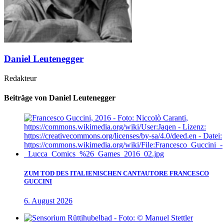
Daniel Leutenegger
Redakteur
Beiträge von Daniel Leutenegger
ZUM TOD DES ITALIENISCHEN CANTAUTORE FRANCESCO
GUCCINI
6. August 2026