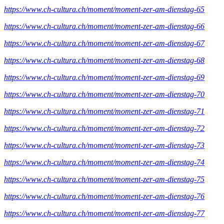
https://www.ch-cultura.ch/moment/moment-zer-am-dienstag-65
https://www.ch-cultura.ch/moment/moment-zer-am-dienstag-66
https://www.ch-cultura.ch/moment/moment-zer-am-dienstag-67
https://www.ch-cultura.ch/moment/moment-zer-am-dienstag-68
https://www.ch-cultura.ch/moment/moment-zer-am-dienstag-69
https://www.ch-cultura.ch/moment/moment-zer-am-dienstag-70
https://www.ch-cultura.ch/moment/moment-zer-am-dienstag-71
https://www.ch-cultura.ch/moment/moment-zer-am-dienstag-72
https://www.ch-cultura.ch/moment/moment-zer-am-dienstag-73
https://www.ch-cultura.ch/moment/moment-zer-am-dienstag-74
https://www.ch-cultura.ch/moment/moment-zer-am-dienstag-75
https://www.ch-cultura.ch/moment/moment-zer-am-dienstag-76
https://www.ch-cultura.ch/moment/moment-zer-am-dienstag-77