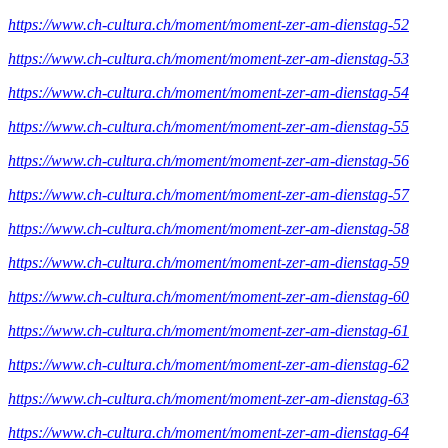
https://www.ch-cultura.ch/moment/moment-zer-am-dienstag-52
https://www.ch-cultura.ch/moment/moment-zer-am-dienstag-53
https://www.ch-cultura.ch/moment/moment-zer-am-dienstag-54
https://www.ch-cultura.ch/moment/moment-zer-am-dienstag-55
https://www.ch-cultura.ch/moment/moment-zer-am-dienstag-56
https://www.ch-cultura.ch/moment/moment-zer-am-dienstag-57
https://www.ch-cultura.ch/moment/moment-zer-am-dienstag-58
https://www.ch-cultura.ch/moment/moment-zer-am-dienstag-59
https://www.ch-cultura.ch/moment/moment-zer-am-dienstag-60
https://www.ch-cultura.ch/moment/moment-zer-am-dienstag-61
https://www.ch-cultura.ch/moment/moment-zer-am-dienstag-62
https://www.ch-cultura.ch/moment/moment-zer-am-dienstag-63
https://www.ch-cultura.ch/moment/moment-zer-am-dienstag-64