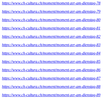
https://www.ch-cultura.ch/moment/moment-zer-am-dienstag-78
https://www.ch-cultura.ch/moment/moment-zer-am-dienstag-79
https://www.ch-cultura.ch/moment/moment-zer-am-dienstag-80
https://www.ch-cultura.ch/moment/moment-zer-am-dienstag-81
https://www.ch-cultura.ch/moment/moment-zer-am-dienstag-82
https://www.ch-cultura.ch/moment/moment-zer-am-dienstag-83
https://www.ch-cultura.ch/moment/moment-zer-am-dienstag-84
https://www.ch-cultura.ch/moment/moment-zer-am-dienstag-85
https://www.ch-cultura.ch/moment/moment-zer-am-dienstag-86
https://www.ch-cultura.ch/moment/moment-zer-am-dienstag-87
https://www.ch-cultura.ch/moment/moment-zer-am-dienstag-88
https://www.ch-cultura.ch/moment/moment-zer-am-dienstag-89