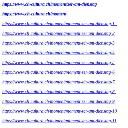
https://www.ch-cultura.ch/moment/zer-am-dienstag
https://www.ch-cultura.ch/moment
https://www.ch-cultura.ch/moment/moment-zer-am-dienstag-1
https://www.ch-cultura.ch/moment/moment-zer-am-dienstag-2
https://www.ch-cultura.ch/moment/moment-zer-am-dienstag-3
https://www.ch-cultura.ch/moment/moment-zer-am-dienstag-4
https://www.ch-cultura.ch/moment/moment-zer-am-dienstag-5
https://www.ch-cultura.ch/moment/moment-zer-am-dienstag-6
https://www.ch-cultura.ch/moment/moment-zer-am-dienstag-7
https://www.ch-cultura.ch/moment/moment-zer-am-dienstag-8
https://www.ch-cultura.ch/moment/moment-zer-am-dienstag-9
https://www.ch-cultura.ch/moment/moment-zer-am-dienstag-10
https://www.ch-cultura.ch/moment/moment-zer-am-dienstag-11