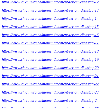
https://www.ch-cultura.ch/moment/moment-zer-am-dienstag-12
https://www.ch-cultura.ch/moment/moment-zer-am-dienstag-13
https://www.ch-cultura.ch/moment/moment-zer-am-dienstag-14
https://www.ch-cultura.ch/moment/moment-zer-am-dienstag-15
https://www.ch-cultura.ch/moment/moment-zer-am-dienstag-16
https://www.ch-cultura.ch/moment/moment-zer-am-dienstag-17
https://www.ch-cultura.ch/moment/moment-zer-am-dienstag-18
https://www.ch-cultura.ch/moment/moment-zer-am-dienstag-19
https://www.ch-cultura.ch/moment/moment-zer-am-dienstag-20
https://www.ch-cultura.ch/moment/moment-zer-am-dienstag-21
https://www.ch-cultura.ch/moment/moment-zer-am-dienstag-22
https://www.ch-cultura.ch/moment/moment-zer-am-dienstag-23
https://www.ch-cultura.ch/moment/moment-zer-am-dienstag-24