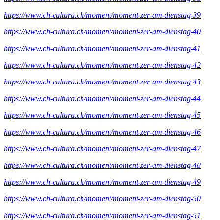
https://www.ch-cultura.ch/moment/moment-zer-am-dienstag-39
https://www.ch-cultura.ch/moment/moment-zer-am-dienstag-40
https://www.ch-cultura.ch/moment/moment-zer-am-dienstag-41
https://www.ch-cultura.ch/moment/moment-zer-am-dienstag-42
https://www.ch-cultura.ch/moment/moment-zer-am-dienstag-43
https://www.ch-cultura.ch/moment/moment-zer-am-dienstag-44
https://www.ch-cultura.ch/moment/moment-zer-am-dienstag-45
https://www.ch-cultura.ch/moment/moment-zer-am-dienstag-46
https://www.ch-cultura.ch/moment/moment-zer-am-dienstag-47
https://www.ch-cultura.ch/moment/moment-zer-am-dienstag-48
https://www.ch-cultura.ch/moment/moment-zer-am-dienstag-49
https://www.ch-cultura.ch/moment/moment-zer-am-dienstag-50
https://www.ch-cultura.ch/moment/moment-zer-am-dienstag-51