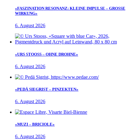
«FASZINATION RESONANZ: KLEINE IMPULSE – GROSSE
WIRKUNG»
6. August 2026
«URS STOOSS – OHNE DROHNE»
6. August 2026
«PEDÄ SIEGRIST – PINZEKTEN»
6. August 2026
«MUZI – BRICIOLE»
6. August 2026