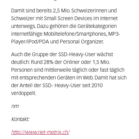
Damit sind bereits 2,5 Mio. Schweizerinnen und
Schweizer mit Small Screen Devices im Internet
unterwegs. Dazu gehören die Gerätekategorien
internetfähige Mobiltelefone/Smartphones, MP3-
Player/iPod/PDA und Personal Organizer.
Auch die Gruppe der SSD-Heavy-User wächst
deutlich: Rund 28% der Onliner oder 1,5 Mio.
Personen sind mittlerweile täglich oder fast täglich
mit entsprechenden Geräten im Web. Damit hat sich
der Anteil der SSD- Heavy-User seit 2010
verdoppelt.
nm
Kontakt:
http://www.net-metrix.ch/