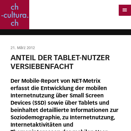
21. März 2012
ANTEIL DER TABLET-NUTZER
VERSIEBENFACHT
Der Mobile-Report von NET-Metrix
erfasst die Entwicklung der mobilen
Internetnutzung über Small Screen
Devices (SSD) sowie über Tablets und
beinhaltet detaillierte Informationen zur
Soziodemographie, zu Internetnutzung,
Internetaktivitäten und