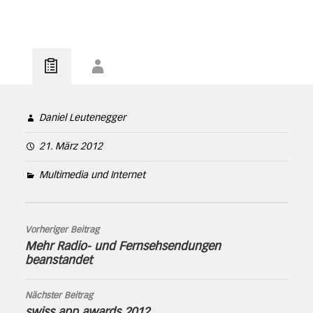
Daniel Leutenegger
21. März 2012
Multimedia und Internet
Vorheriger Beitrag
Mehr Radio- und Fernsehsendungen
beanstandet
Nächster Beitrag
swiss app awards 2012