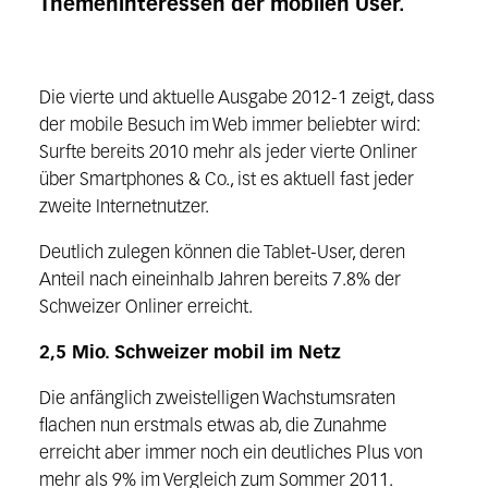
Themeninteressen der mobilen User.
Die vierte und aktuelle Ausgabe 2012-1 zeigt, dass
der mobile Besuch im Web immer beliebter wird:
Surfte bereits 2010 mehr als jeder vierte Onliner
über Smartphones & Co., ist es aktuell fast jeder
zweite Internetnutzer.
Deutlich zulegen können die Tablet-User, deren
Anteil nach eineinhalb Jahren bereits 7.8% der
Schweizer Onliner erreicht.
2,5 Mio. Schweizer mobil im Netz
Die anfänglich zweistelligen Wachstumsraten
flachen nun erstmals etwas ab, die Zunahme
erreicht aber immer noch ein deutliches Plus von
mehr als 9% im Vergleich zum Sommer 2011.