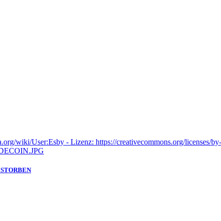
GESTORBEN