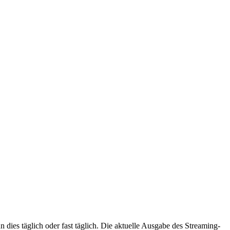
ies täglich oder fast täglich. Die aktuelle Ausgabe des Streaming-