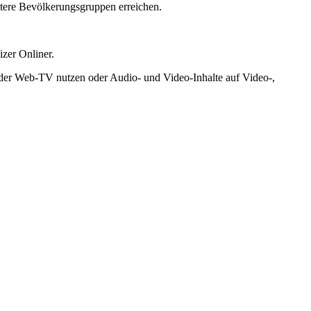
tere Bevölkerungsgruppen erreichen.
zer Onliner.
der Web-TV nutzen oder Audio- und Video-Inhalte auf Video-,