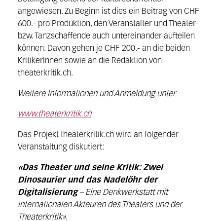
angewiesen. Zu Beginn ist dies ein Beitrag von CHF
600.- pro Produktion, den Veranstalter und Theater-
bzw. Tanzschaffende auch untereinander aufteilen
können. Davon gehen je CHF 200.- an die beiden
KritikerInnen sowie an die Redaktion von
theaterkritik.ch.
Weitere Informationen und Anmeldung unter
www.theaterkritik.ch
Das Projekt theaterkritik.ch wird an folgender
Veranstaltung diskutiert:
«Das Theater und seine Kritik: Zwei
Dinosaurier und das Nadelöhr der
Digitalisierung
– Eine Denkwerkstatt mit
internationalen Akteuren des Theaters und der
Theaterkritik».