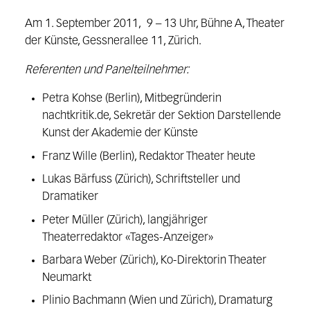
Am 1. September 2011, 9 – 13 Uhr, Bühne A, Theater
der Künste, Gessnerallee 11, Zürich.
Referenten und Panelteilnehmer:
Petra Kohse (Berlin), Mitbegründerin
nachtkritik.de, Sekretär der Sektion Darstellende
Kunst der Akademie der Künste
Franz Wille (Berlin), Redaktor Theater heute
Lukas Bärfuss (Zürich), Schriftsteller und
Dramatiker
Peter Müller (Zürich), langjähriger
Theaterredaktor «Tages-Anzeiger»
Barbara Weber (Zürich), Ko-Direktorin Theater
Neumarkt
Plinio Bachmann (Wien und Zürich), Dramaturg