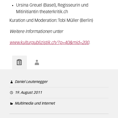
Ursina Greuel (Basel), Regisseurin und
Mitinitiantin theaterkritik.ch
Kuration und Moderation: Tobi Müller (Berlin)
Weitere Informationen unter
www.kulturpublizistik.ch/?p=40&mid=200
.
Daniel Leutenegger
19. August 2011
Multimedia und Internet