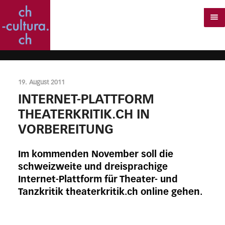
19. August 2011
INTERNET-PLATTFORM
THEATERKRITIK.CH IN
VORBEREITUNG
Im kommenden November soll die
schweizweite und dreisprachige
Internet-Plattform für Theater- und
Tanzkritik theaterkritik.ch online gehen.