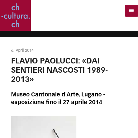
6. April 2014
FLAVIO PAOLUCCI: «DAI
SENTIERI NASCOSTI 1989-
2013»
Museo Cantonale d'Arte, Lugano -
esposizione fino il 27 aprile 2014