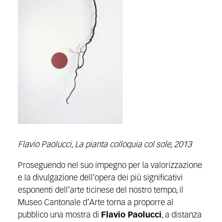
Flavio Paolucci, La pianta colloquia col sole, 2013
Proseguendo nel suo impegno per la valorizzazione
e la divulgazione dell’opera dei più significativi
esponenti dell’arte ticinese del nostro tempo, il
Museo Cantonale d’Arte torna a proporre al
pubblico una mostra di
Flavio Paolucci
, a distanza