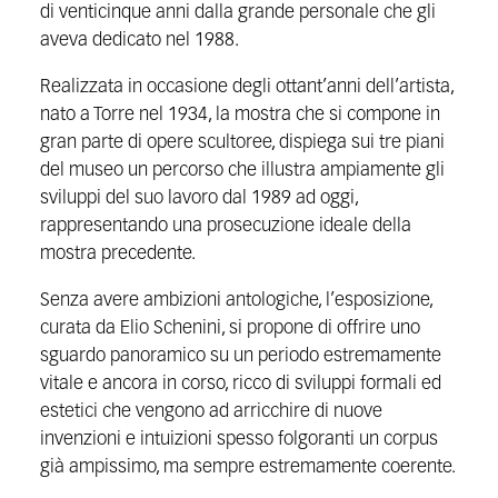
di venticinque anni dalla grande personale che gli
aveva dedicato nel 1988.
Realizzata in occasione degli ottant’anni dell’artista,
nato a Torre nel 1934, la mostra che si compone in
gran parte di opere scultoree, dispiega sui tre piani
del museo un percorso che illustra ampiamente gli
sviluppi del suo lavoro dal 1989 ad oggi,
rappresentando una prosecuzione ideale della
mostra precedente.
Senza avere ambizioni antologiche, l’esposizione,
curata da Elio Schenini, si propone di offrire uno
sguardo panoramico su un periodo estremamente
vitale e ancora in corso, ricco di sviluppi formali ed
estetici che vengono ad arricchire di nuove
invenzioni e intuizioni spesso folgoranti un corpus
già ampissimo, ma sempre estremamente coerente.