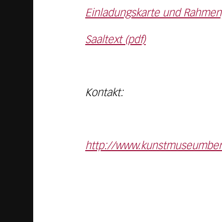
Einladungskarte und Rahmen
Saaltext (pdf)
Kontakt:
http://www.kunstmuseumbern