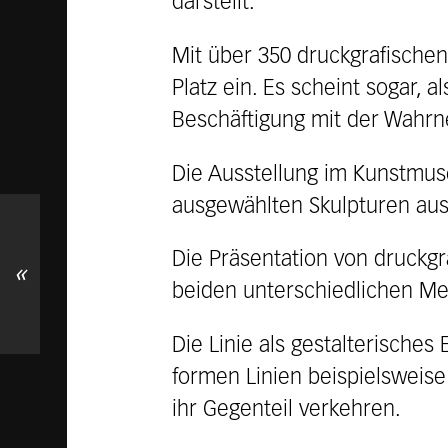
darstellt.
Mit über 350 druckgrafische
Platz ein. Es scheint sogar, 
Beschäftigung mit der Wahr
Die Ausstellung im Kunstmus
ausgewählten Skulpturen aus
Die Präsentation von druckgr
«
beiden unterschiedlichen Med
Die Linie als gestalterisches
formen Linien beispielsweise
ihr Gegenteil verkehren.