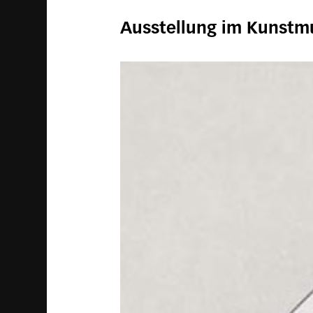
Ausstellung im Kunstm