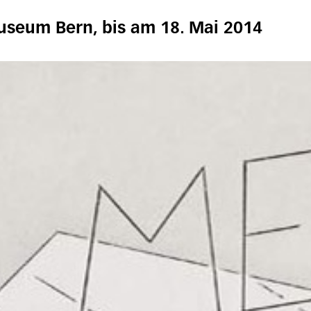
useum Bern, bis am 18. Mai 2014