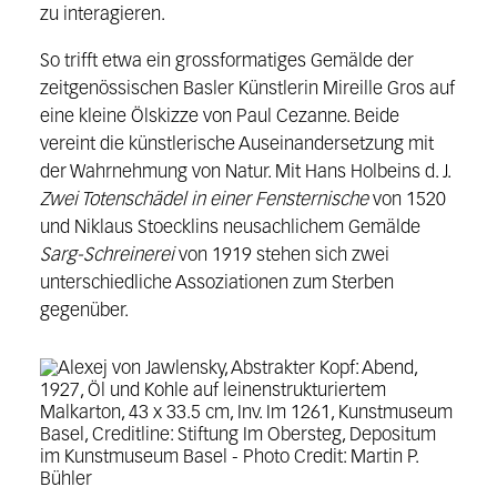
zu interagieren.
So trifft etwa ein grossformatiges Gemälde der
zeitgenössischen Basler Künstlerin Mireille Gros auf
eine kleine Ölskizze von Paul Cezanne. Beide
vereint die künstlerische Auseinandersetzung mit
der Wahrnehmung von Natur. Mit Hans Holbeins d. J.
Zwei Totenschädel in einer Fensternische
von 1520
und Niklaus Stoecklins neusachlichem Gemälde
Sarg-Schreinerei
von 1919 stehen sich zwei
unterschiedliche Assoziationen zum Sterben
gegenüber.