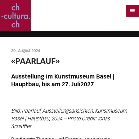
30. August 2024
«PAARLAUF»
Ausstellung im Kunstmuseum Basel |
Hauptbau, bis am 27. Juli2027
Bild: Paarlauf, Ausstellungsansichten, Kunstmuseum
Basel | Hauptbau, 2024 – Photo Credit: Jonas
Schaffter