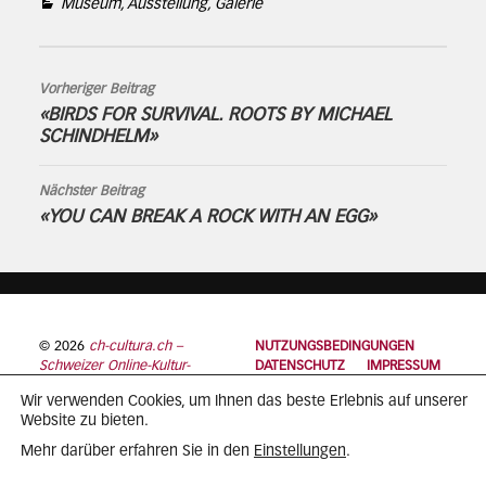
Museum, Ausstellung, Galerie
Vorheriger Beitrag
«BIRDS FOR SURVIVAL. ROOTS BY MICHAEL
SCHINDHELM»
Nächster Beitrag
«YOU CAN BREAK A ROCK WITH AN EGG»
© 2026
ch-cultura.ch –
NUTZUNGSBEDINGUNGEN
Schweizer Online-Kultur-
DATENSCHUTZ
IMPRESSUM
Plattform
Wir verwenden Cookies, um Ihnen das beste Erlebnis auf unserer
Website zu bieten.
Einstellungen
Mehr darüber erfahren Sie in den
.