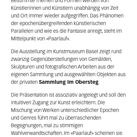
Bestimmte Themen und Formen werden von
Künstlerinnen und Künstlern unabhängig von Zeit
und Ort immer wieder aufgegriffen. Das Phänomen
der epochenübergreifenden künstlerischen
Parallelen und wie es die Fantasie anregt, steht im
Mittelpunkt von «Paarlauf».
Die Ausstellung im Kunstmuseum Basel zeigt rund
zwanzig Gegenüberstellungen von Gemälden,
Skulpturen und fotografischen Arbeiten aus der
eigenen Sammlung und ausgewählten Objekten aus
der privaten
Sammlung Im Obersteg
.
Die Präsentation ist assoziativ angelegt und soll den
intuitiven Zugang zur Kunst erleichtern. Die
Mischung von Werken unterschiedlicher Epochen
und Genres führt mal zu überraschenden
Begegnungen, mal zu stimmigen
Wahlverwandtschaften. Im «Paarlauf» scheinen sie