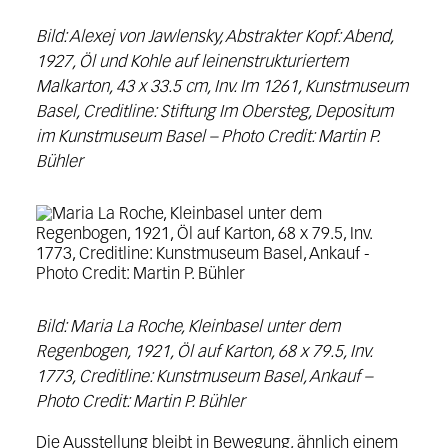
Bild: Alexej von Jawlensky, Abstrakter Kopf: Abend,
1927, Öl und Kohle auf leinenstrukturiertem
Malkarton, 43 x 33.5 cm, Inv. Im 1261, Kunstmuseum
Basel, Creditline: Stiftung Im Obersteg, Depositum
im Kunstmuseum Basel – Photo Credit: Martin P.
Bühler
Bild: Maria La Roche, Kleinbasel unter dem
Regenbogen, 1921, Öl auf Karton, 68 x 79.5, Inv.
1773, Creditline: Kunstmuseum Basel, Ankauf –
Photo Credit: Martin P. Bühler
Die Ausstellung bleibt in Bewegung, ähnlich einem