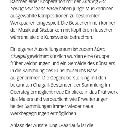
Rahmen einer Kooperation mit der
Stiftung For
Young Musicians Basel
haben junge MusikerInnen
ausgewählte Kompositionen zu bestimmten
Werkpaaren eingespielt. Die BesucherInnen können
der Musik auf Sitzbänken mit Kopfhörern lauschen,
während sie die Kunstwerke betrachten.
Ein eigener Ausstellungsraum ist zudem
Marc
Chagall
gewidmet: Kürzlich wurden eine Gruppe
früher Zeichnungen und ein Gemälde des Künstlers
in die Sammlung des Kunstmuseums Basel
aufgenommen. Die Gegenüberstellung mit den
bekannten Chagall-Beständen der Sammlung Im
Obersteg ermöglicht neue Einblicke in das Frühwerk
des Malers und verdeutlicht, wie Erweiterungen
beider Sammlungen immer wieder neue
Werkbegegnungen ermöglichen.
Anlass der Ausstellung «Paarlauf» ist die