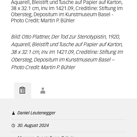
Bild: Otto Plattner, Der Tod zur Stenotypistin,
1920,
Aquarell, Bleistift und Tusche auf Papier auf Karton,
38 x 32.1 cm,
Inv. Im 1421.09,
Creditline: Stiftung Im
Obersteg, Depositum im Kunstmuseum Basel –
Photo Credit: Martin P. Bühler
Daniel Leutenegger
30. August 2024