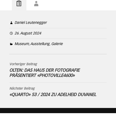
Daniel Leutenegger
26. August 2024
Museum, Ausstellung, Galerie
Vorheriger Beitrag
OLTEN: DAS HAUS DER FOTOGRAFIE
PRÄSENTIERT «PHOTOVILLE4600»
Nächster Beitrag
«QUARTO» 53 / 2024 ZU ADELHEID DUVANEL