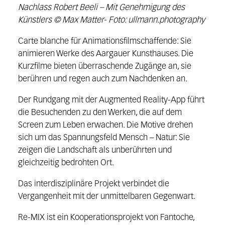
Nachlass Robert Beeli – Mit Genehmigung des
Künstlers © Max Matter- Foto: ullmann.photography
Carte blanche für Animationsfilmschaffende: Sie
animieren Werke des Aargauer Kunsthauses. Die
Kurzfilme bieten überraschende Zugänge an, sie
berühren und regen auch zum Nachdenken an.
Der Rundgang mit der Augmented Reality-App führt
die Besuchenden zu den Werken, die auf dem
Screen zum Leben erwachen. Die Motive drehen
sich um das Spannungsfeld Mensch – Natur: Sie
zeigen die Landschaft als unberührten und
gleichzeitig bedrohten Ort.
Das interdisziplinäre Projekt verbindet die
Vergangenheit mit der unmittelbaren Gegenwart.
Re-MIX ist ein Kooperationsprojekt von Fantoche,