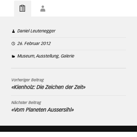
Daniel Leutenegger
26. Februar 2012
Museum, Ausstellung, Galerie
Vorheriger Beitrag
«Kienholz: Die Zeichen der Zeit»
Nächster Beitrag
«Vom Planeten Aussersihl»