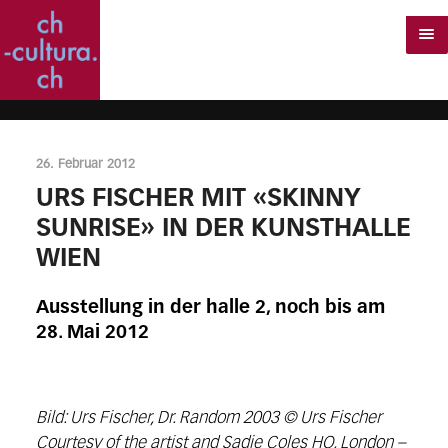
26. Februar 2012
URS FISCHER MIT «SKINNY
SUNRISE» IN DER KUNSTHALLE
WIEN
Ausstellung in der halle 2, noch bis am
28. Mai 2012
Bild: Urs Fischer, Dr. Random 2003 © Urs Fischer
Courtesy of the artist and Sadie Coles HQ, London –