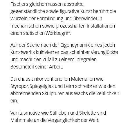
Fischers gleichermassen abstrakte,
gegenständliche sowie figurative Kunst berührt die
Wurzeln der Formfindung und überwindet in
mechanischen sowie prozesshaften Installationen
einen statischen Werkbegriff.
Auf der Suche nach der Eigendynamik eines jeden
Kunstwerks kultiviert er das scheinbar Verunglückte
und macht den Zufall zu einem integralen
Bestandteil seiner Arbeit.
Durchaus unkonventionellen Materialien wie
Styropor, Spiegelglas und Leim schreibt er wie den
abbrennenden Skulpturen aus Wachs die Zeitlichkeit
ein.
Vanitasmotive wie Stillleben und Skelette sind
Mahnmale an die Vergänglichkeit der Welt.