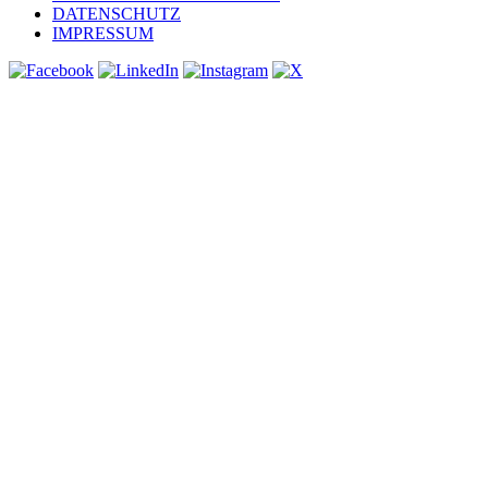
DATENSCHUTZ
IMPRESSUM