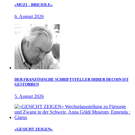
«MUZI – BRICIOLE»
6. August 2026
DER FRANZÖSISCHE SCHRIFTSTELLER DIDIER DECOIN IST
GESTORBEN
5. August 2026
«GESICHT ZEIGEN»