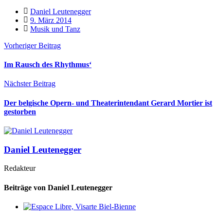
Daniel Leutenegger
9. März 2014
Musik und Tanz
Vorheriger Beitrag
Im Rausch des Rhythmus‘
Nächster Beitrag
Der belgische Opern- und Theaterintendant Gerard Mortier ist
gestorben
Daniel Leutenegger
Redakteur
Beiträge von Daniel Leutenegger