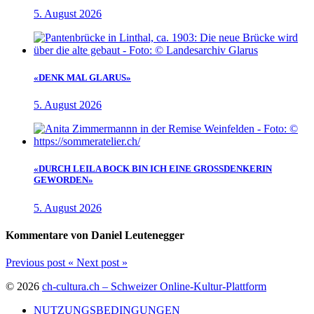
5. August 2026
«DENK MAL GLARUS»
5. August 2026
«DURCH LEILA BOCK BIN ICH EINE GROSSDENKERIN
GEWORDEN»
5. August 2026
Kommentare von Daniel Leutenegger
Previous post
«
Next post
»
© 2026
ch-cultura.ch – Schweizer Online-Kultur-Plattform
NUTZUNGSBEDINGUNGEN