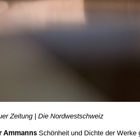
auer Zeitung | Die Nordwestschweiz
Schönheit und Dichte der Werke 
er Ammanns