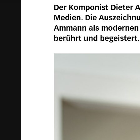
Der Komponist Dieter A
Medien. Die Auszeichnun
Ammann als modernen K
berührt und begeistert.