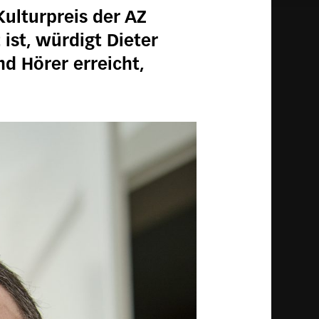
Kulturpreis der AZ
ist, würdigt Dieter
 Hörer erreicht,