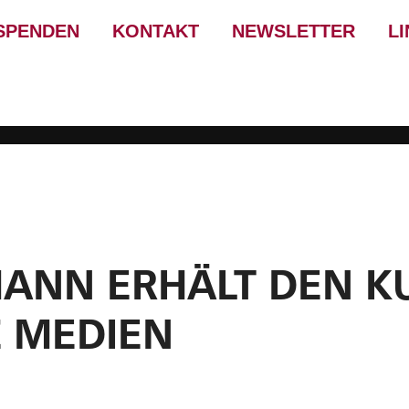
SPENDEN
KONTAKT
NEWSLETTER
L
ANN ERHÄLT DEN K
Z MEDIEN