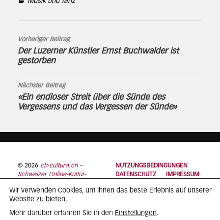
Musik und Tanz
Vorheriger Beitrag
Der Luzerner Künstler Ernst Buchwalder ist
gestorben
Nächster Beitrag
«Ein endloser Streit über die Sünde des
Vergessens und das Vergessen der Sünde»
© 2026
ch-cultura.ch –
NUTZUNGSBEDINGUNGEN
Schweizer Online-Kultur-
DATENSCHUTZ
IMPRESSUM
Plattform
Wir verwenden Cookies, um Ihnen das beste Erlebnis auf unserer
Website zu bieten.
Einstellungen
Mehr darüber erfahren Sie in den
.