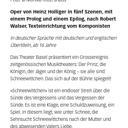
Foto: © Monika Rittershaus
Oper von Heinz Holliger in fünf Szenen, mit
einem Prolog und einem Epilog, nach Robert
Walser, Texteinrichtung vom Komponisten
In deutscher Sprache mit deutschen und englischen
Übertiteln, ab 16 Jahre
Das Theater Basel präsentiert ein Grossereignis
zeitgenössischen Musiktheaters: Der Prinz, die
Königin, der Jäger und der König – sie alle sind:
Schneewittchen. Das sich auf der Bühne spiegelt!
«Schneewittchen» ist ein endloser Streit über die
Sünde des Vergessens und das Vergessen der
Sünde. Es ist eine Klage, eine Schuldzuweisung, ein
Spiel. In diesem liegt, wie unter Schnee, die
Sehnsucht Schneewittchens nach der Mutter und
des abwesenden Vaters Liebe.