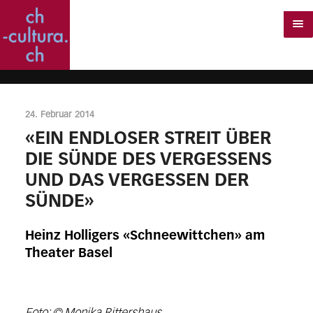
24. Februar 2014
«EIN ENDLOSER STREIT ÜBER
DIE SÜNDE DES VERGESSENS
UND DAS VERGESSEN DER
SÜNDE»
Heinz Holligers «Schneewittchen» am
Theater Basel