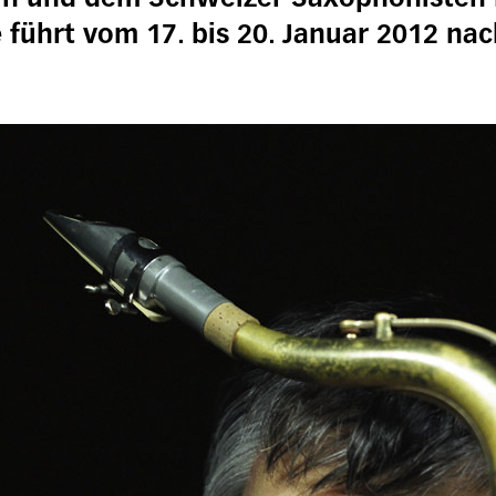
ührt vom 17. bis 20. Januar 2012 nach 