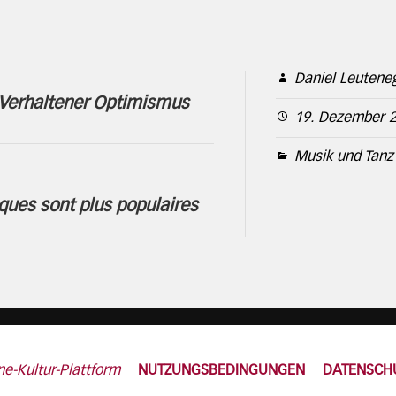
Daniel Leutene
 Verhaltener Optimismus
19. Dezember 
Musik und Tanz
ques sont plus populaires
ne-Kultur-Plattform
NUTZUNGSBEDINGUNGEN
DATENSCH