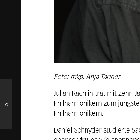
Foto: mkp, Anja Tanner
Julian Rachlin trat mit zehn
Philharmonikern zum jüngsten
«
Philharmonikern.
Daniel Schnyder studierte Sa