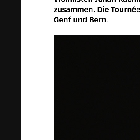
zusammen. Die Tournée f
Genf und Bern.