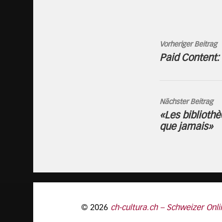
Vorheriger Beitrag
Paid Content:
Nächster Beitrag
«Les bibliothè
que jamais»
© 2026
ch-cultura.ch – Schweizer Onli