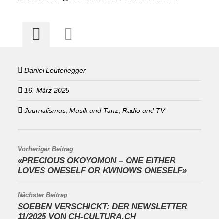
Daniel Leutenegger
16. März 2025
Journalismus
,
Musik und Tanz
,
Radio und TV
Vorheriger Beitrag
«PRECIOUS OKOYOMON – ONE EITHER
LOVES ONESELF OR KWNOWS ONESELF»
Nächster Beitrag
SOEBEN VERSCHICKT: DER NEWSLETTER
11/2025 VON CH-CULTURA.CH