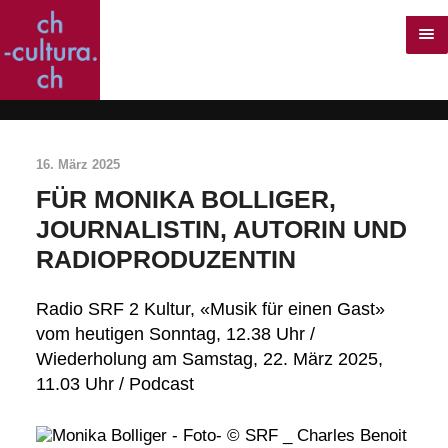
16. März 2025
FÜR MONIKA BOLLIGER,
JOURNALISTIN, AUTORIN UND
RADIOPRODUZENTIN
Radio SRF 2 Kultur, «Musik für einen Gast»
vom heutigen Sonntag, 12.38 Uhr /
Wiederholung am Samstag, 22. März 2025,
11.03 Uhr / Podcast