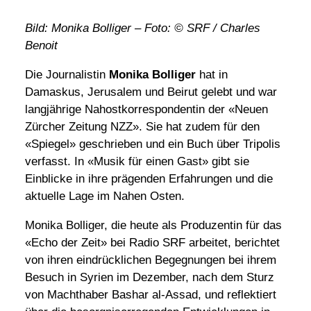
Bild: Monika Bolliger – Foto: © SRF / Charles
Benoit
Die Journalistin
Monika Bolliger
hat in
Damaskus, Jerusalem und Beirut gelebt und war
langjährige Nahostkorrespondentin der «Neuen
Zürcher Zeitung NZZ». Sie hat zudem für den
«Spiegel» geschrieben und ein Buch über Tripolis
verfasst. In «Musik für einen Gast» gibt sie
Einblicke in ihre prägenden Erfahrungen und die
aktuelle Lage im Nahen Osten.
Monika Bolliger, die heute als Produzentin für das
«Echo der Zeit» bei Radio SRF arbeitet, berichtet
von ihren eindrücklichen Begegnungen bei ihrem
Besuch in Syrien im Dezember, nach dem Sturz
von Machthaber Bashar al-Assad, und reflektiert