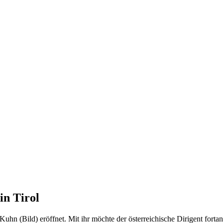
in Tirol
n (Bild) eröffnet. Mit ihr möchte der österreichische Dirigent fortan s