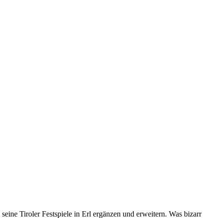
eine Tiroler Festspiele in Erl ergänzen und erweitern. Was bizarr