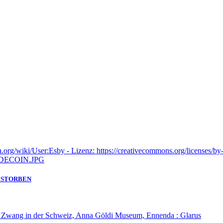
GESTORBEN