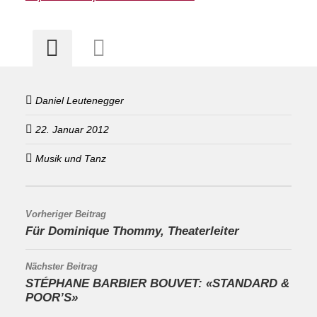
Daniel Leutenegger
22. Januar 2012
Musik und Tanz
Vorheriger Beitrag
Für Dominique Thommy, Theaterleiter
Nächster Beitrag
STÉPHANE BARBIER BOUVET: «STANDARD &
POOR’S»