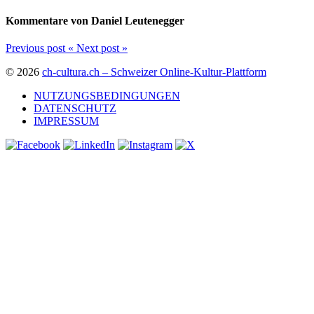
Kommentare von Daniel Leutenegger
Previous post
«
Next post
»
© 2026
ch-cultura.ch – Schweizer Online-Kultur-Plattform
NUTZUNGSBEDINGUNGEN
DATENSCHUTZ
IMPRESSUM