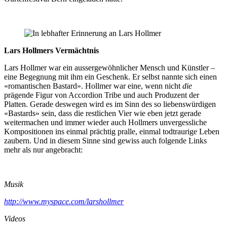
Lars Hollmers Vermächtnis
Lars Hollmer war ein aussergewöhnlicher Mensch und Künstler –
eine Begegnung mit ihm ein Geschenk. Er selbst nannte sich einen
«romantischen Bastard». Hollmer war eine, wenn nicht
die
prägende Figur von Accordion Tribe und auch Produzent der
Platten. Gerade deswegen wird es im Sinn des so liebenswürdigen
«Bastards» sein, dass die restlichen Vier wie eben jetzt gerade
weitermachen und immer wieder auch Hollmers unvergessliche
Kompositionen ins einmal prächtig pralle, einmal todtraurige Leben
zaubern. Und in diesem Sinne sind gewiss auch folgende Links
mehr als nur angebracht:
Musik
http://www.myspace.com/larshollmer
Videos