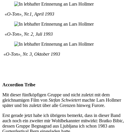
«O-Ton», Nr.1, April 1993
«O-Ton», Nr. 2, Juli 1993
«O-Ton», Nr. 3, Oktober 1993
Accordion Tribe
Mit dieser fünfköpfigen Gruppe und nicht zuletzt mit dem
gleichnamigen Film von
Stefan Schwietert
machte Lars Hollmer
später und bis zuletzt über alle Grenzen hinweg Furore.
Erst gerade jetzt habe ich übrigens bemerkt, dass in dieser Band
auch noch ein zweiter mir Wohlbekannter mitwirkt: Bratko Bibic,
dessen Gruppe Begnagrad aus Ljubljana ich schon 1983 ans
Gurtenfestival Bern eingeladen hatte.