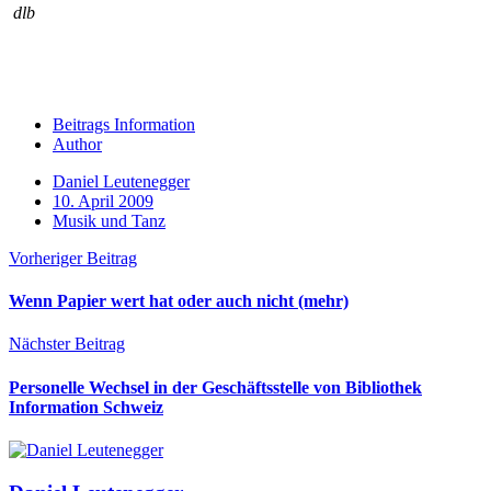
dlb
Beitrags Information
Author
Daniel Leutenegger
10. April 2009
Musik und Tanz
Vorheriger Beitrag
Wenn Papier wert hat oder auch nicht (mehr)
Nächster Beitrag
Personelle Wechsel in der Geschäftsstelle von Bibliothek
Information Schweiz