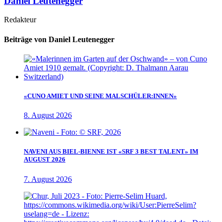
Daniel Leutenegger
Redakteur
Beiträge von Daniel Leutenegger
«CUNO AMIET UND SEINE MALSCHÜLER:INNEN»
8. August 2026
NAVENI AUS BIEL-BIENNE IST «SRF 3 BEST TALENT» IM
AUGUST 2026
7. August 2026