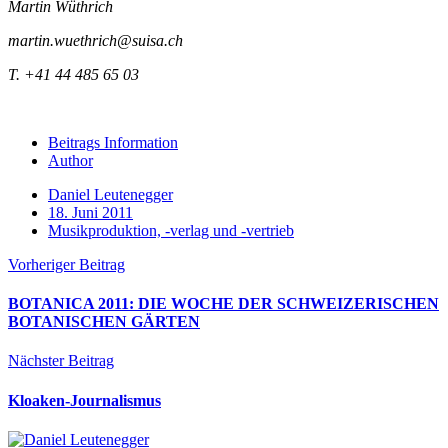
Martin Wüthrich
martin.wuethrich@suisa.ch
T. +41 44 485 65 03
Beitrags Information
Author
Daniel Leutenegger
18. Juni 2011
Musikproduktion, -verlag und -vertrieb
Vorheriger Beitrag
BOTANICA 2011: DIE WOCHE DER SCHWEIZERISCHEN
BOTANISCHEN GÄRTEN
Nächster Beitrag
Kloaken-Journalismus