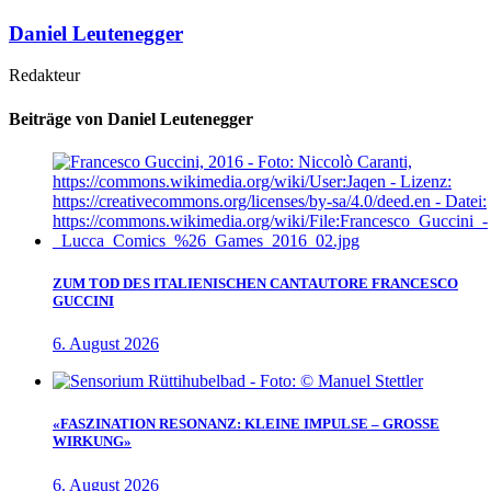
Daniel Leutenegger
Redakteur
Beiträge von Daniel Leutenegger
ZUM TOD DES ITALIENISCHEN CANTAUTORE FRANCESCO
GUCCINI
6. August 2026
«FASZINATION RESONANZ: KLEINE IMPULSE – GROSSE
WIRKUNG»
6. August 2026