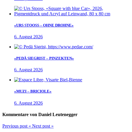
«URS STOOSS – OHNE DROHNE»
6. August 2026
«PEDÄ SIEGRIST – PINZEKTEN»
6. August 2026
«MUZI – BRICIOLE»
6. August 2026
Kommentare von Daniel Leutenegger
Previous post
«
Next post
»