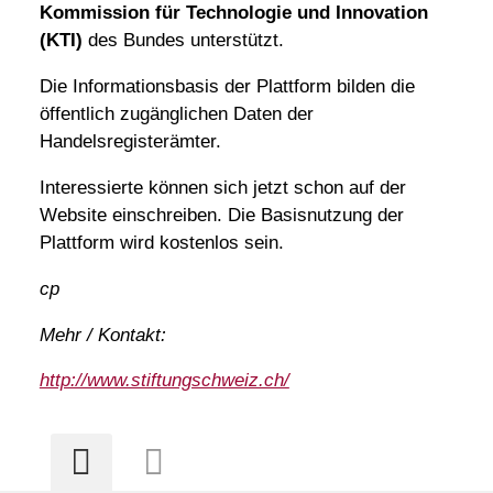
Kommission für Technologie und Innovation
(KTI)
des Bundes unterstützt.
Die Informationsbasis der Plattform bilden die
öffentlich zugänglichen Daten der
Handelsregisterämter.
Interessierte können sich jetzt schon auf der
Website einschreiben. Die Basisnutzung der
Plattform wird kostenlos sein.
cp
Mehr / Kontakt:
http://www.stiftungschweiz.ch/