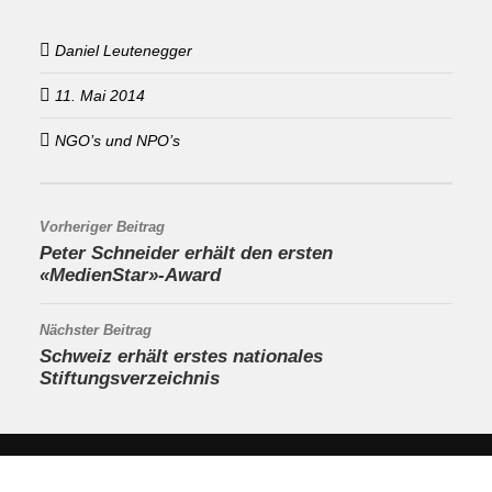
Daniel Leutenegger
11. Mai 2014
NGO’s und NPO’s
Vorheriger Beitrag
Peter Schneider erhält den ersten
«MedienStar»-Award
Nächster Beitrag
Schweiz erhält erstes nationales
Stiftungsverzeichnis