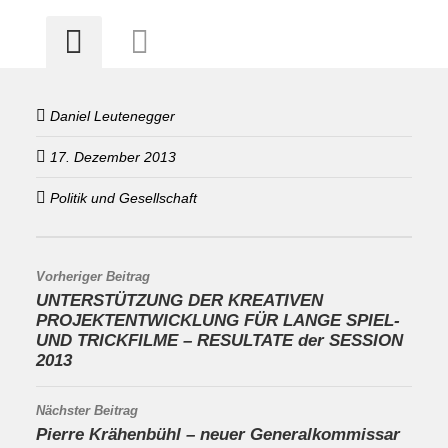
Daniel Leutenegger
17. Dezember 2013
Politik und Gesellschaft
Vorheriger Beitrag
UNTERSTÜTZUNG DER KREATIVEN
PROJEKTENTWICKLUNG FÜR LANGE SPIEL-
UND TRICKFILME – RESULTATE der SESSION
2013
Nächster Beitrag
Pierre Krähenbühl – neuer Generalkommissar