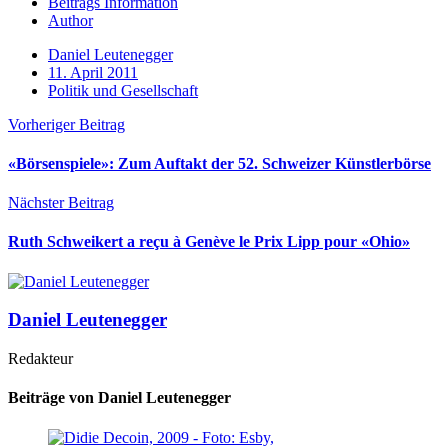
Beitrags Information
Author
Daniel Leutenegger
11. April 2011
Politik und Gesellschaft
Vorheriger Beitrag
«Börsenspiele»: Zum Auftakt der 52. Schweizer Künstlerbörse
Nächster Beitrag
Ruth Schweikert a reçu à Genève le Prix Lipp pour «Ohio»
Daniel Leutenegger
Redakteur
Beiträge von Daniel Leutenegger