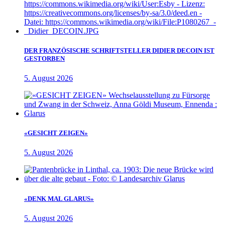
DER FRANZÖSISCHE SCHRIFTSTELLER DIDIER DECOIN IST
GESTORBEN
5. August 2026
«GESICHT ZEIGEN»
5. August 2026
«DENK MAL GLARUS»
5. August 2026