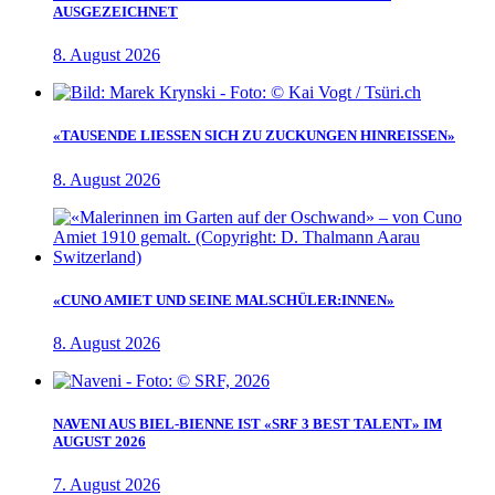
AUSGEZEICHNET
8. August 2026
«TAUSENDE LIESSEN SICH ZU ZUCKUNGEN HINREISSEN»
8. August 2026
«CUNO AMIET UND SEINE MALSCHÜLER:INNEN»
8. August 2026
NAVENI AUS BIEL-BIENNE IST «SRF 3 BEST TALENT» IM
AUGUST 2026
7. August 2026