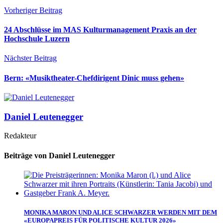
Vorheriger Beitrag
24 Abschlüsse im MAS Kulturmanagement Praxis an der
Hochschule Luzern
Nächster Beitrag
Bern: «Musiktheater-Chefdirigent Dinic muss gehen»
Daniel Leutenegger
Redakteur
Beiträge von Daniel Leutenegger
MONIKA MARON UND ALICE SCHWARZER WERDEN MIT DEM
«EUROPAPREIS FÜR POLITISCHE KULTUR 2026»