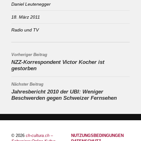
Daniel Leutenegger
18. März 2011
Radio und TV
Vorheriger Beitrag
NZZ-Korrespondent Victor Kocher ist
gestorben
Nächster Beitrag
Jahresbericht 2010 der UBI: Weniger
Beschwerden gegen Schweizer Fernsehen
© 2026
ch-cultura.ch –
NUTZUNGSBEDINGUNGEN