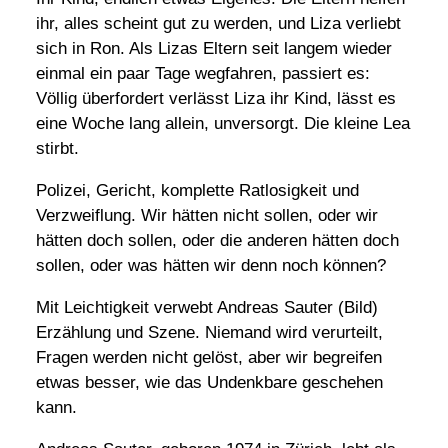
ihr, alles scheint gut zu werden, und Liza verliebt
sich in Ron. Als Lizas Eltern seit langem wieder
einmal ein paar Tage wegfahren, passiert es:
Völlig überfordert verlässt Liza ihr Kind, lässt es
eine Woche lang allein, unversorgt. Die kleine Lea
stirbt.
Polizei, Gericht, komplette Ratlosigkeit und
Verzweiflung. Wir hätten nicht sollen, oder wir
hätten doch sollen, oder die anderen hätten doch
sollen, oder was hätten wir denn noch können?
Mit Leichtigkeit verwebt Andreas Sauter (Bild)
Erzählung und Szene. Niemand wird verurteilt,
Fragen werden nicht gelöst, aber wir begreifen
etwas besser, wie das Undenkbare geschehen
kann.