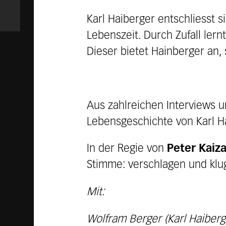
Karl Haiberger entschliesst 
Lebenszeit. Durch Zufall ler
Dieser bietet Hainberger an,
Aus zahlreichen Interviews 
Lebensgeschichte von Karl Ha
In der Regie von
Peter Kaiza
Stimme: verschlagen und klu
Mit:
Wolfram Berger (Karl Haiberg