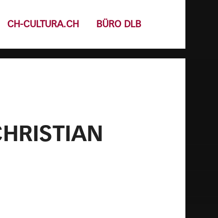
CH-CULTURA.CH
BÜRO DLB
CHRISTIAN