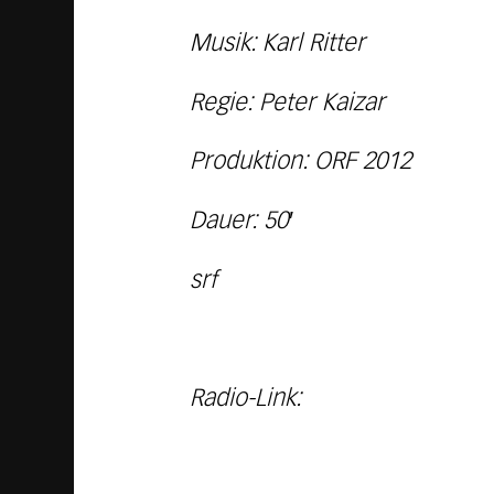
Musik: Karl Ritter
Regie: Peter Kaizar
Produktion: ORF 2012
Dauer: 50′
srf
Radio-Link: