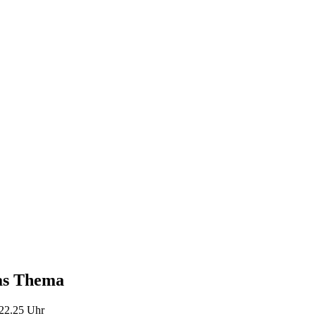
das Thema
 22.25 Uhr