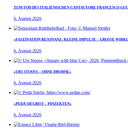
ZUM TOD DES ITALIENISCHEN CANTAUTORE FRANCESCO GUC
6. August 2026
«FASZINATION RESONANZ: KLEINE IMPULSE – GROSSE WIRK
6. August 2026
«URS STOOSS – OHNE DROHNE»
6. August 2026
«PEDÄ SIEGRIST – PINZEKTEN»
6. August 2026