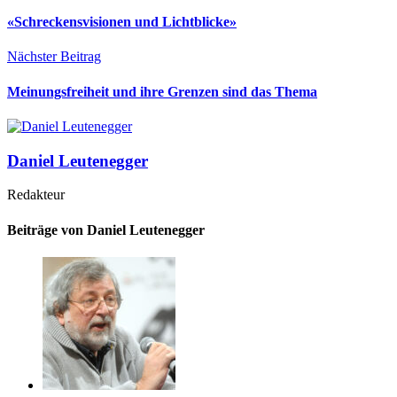
«Schreckensvisionen und Lichtblicke»
Nächster Beitrag
Meinungsfreiheit und ihre Grenzen sind das Thema
Daniel Leutenegger
Redakteur
Beiträge von Daniel Leutenegger