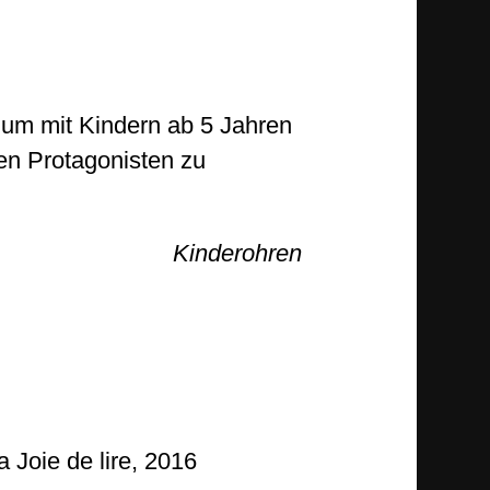
h, um mit Kindern ab 5 Jahren
en Protagonisten zu
Kinderohren
 Joie de lire, 2016