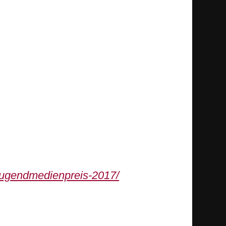
-jugendmedienpreis-2017/